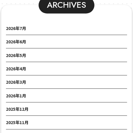
ARCHIVES
2026年7月
2026年6月
2026年5月
2026年4月
2026年3月
2026年1月
2025年12月
2025年11月