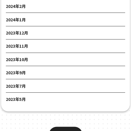
2024年2月
2024年1月
2023年12月
2023年11月
2023年10月
2023年9月
2023年7月
2023年5月