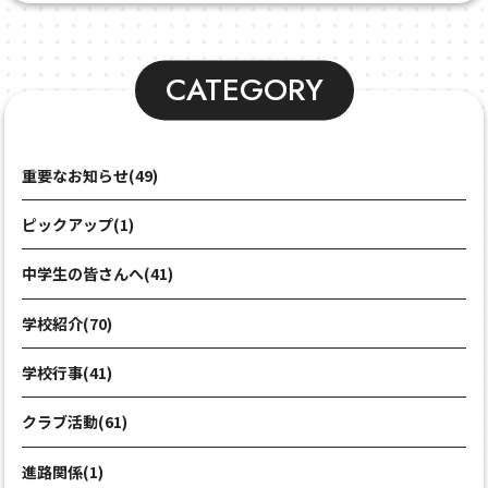
CATEGORY
重要なお知らせ(49)
ピックアップ(1)
中学生の皆さんへ(41)
学校紹介(70)
学校行事(41)
クラブ活動(61)
進路関係(1)