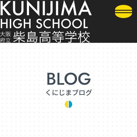
くにじまブログ