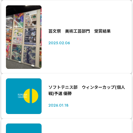
芸文祭 美術工芸部門 受賞結果
2025.02.06
ソフトテニス部 ウィンターカップ(個人
戦)予選 優勝
2026.01.18