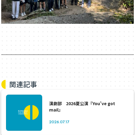
関連記事
演劇部 2026夏公演『You’ve got
mail』
2026.07.17