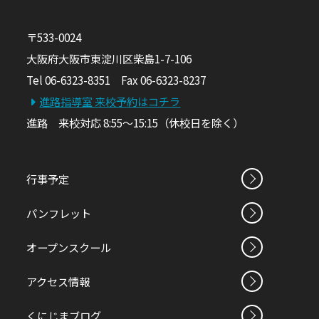
〒533-0024
大阪府大阪市東淀川区柴島1-7-106
Tel 06-6323-8351 Fax 06-6323-8237
進路指導室 来校予約はコチラ
進路 来校対応 8:55～15:15（休校日を除く）
行事予定
パンフレット
オープンスクール
アクセス情報
くにじまブログ