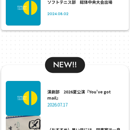
ソフトテニス部 総体中央大会出場
2024.08.02
NEW!!
演劇部 2026夏公演『You’ve got
mail』
2026.07.17
（おすすめ）暑い日には、図書室で一息