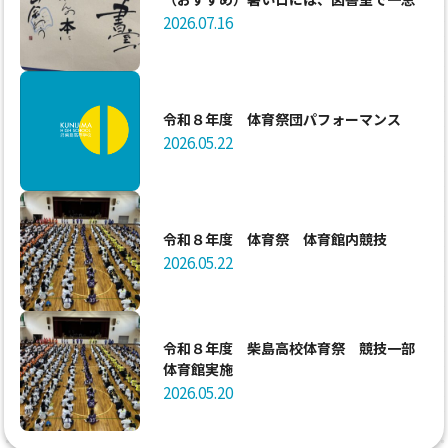
2026.07.16
令和８年度 体育祭団パフォーマンス
2026.05.22
令和８年度 体育祭 体育館内競技
2026.05.22
令和８年度 柴島高校体育祭 競技一部
体育館実施
2026.05.20