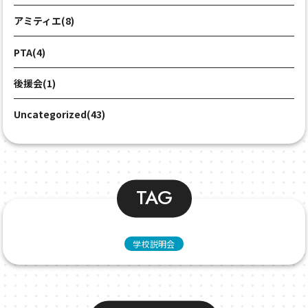
アミティエ(8)
PTA(4)
後援会(1)
Uncategorized(43)
TAG
学校説明会