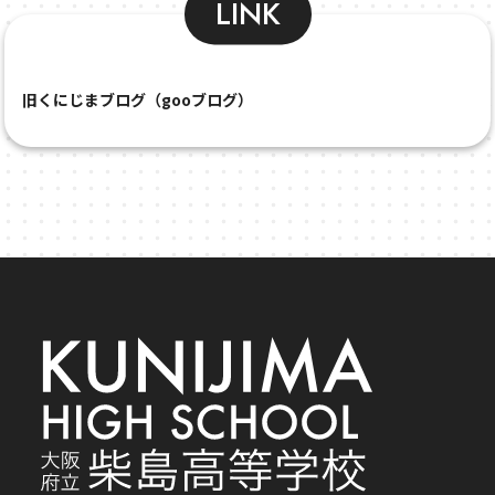
LINK
旧くにじまブログ（gooブログ）