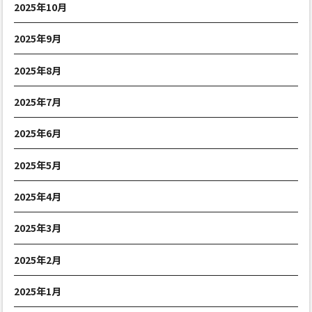
2025年10月
2025年9月
2025年8月
2025年7月
2025年6月
2025年5月
2025年4月
2025年3月
2025年2月
2025年1月