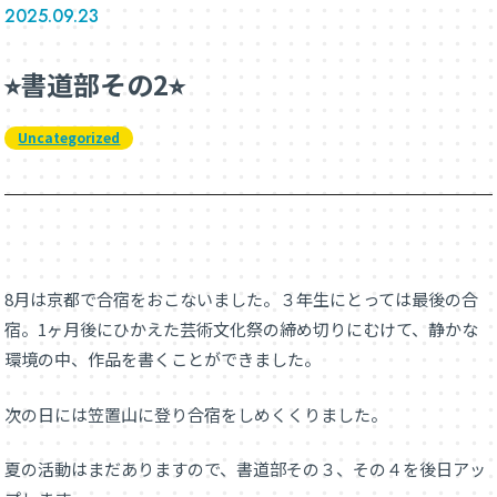
2025.09.23
⭐︎書道部その2⭐︎
Uncategorized
8月は京都で合宿をおこないました。３年生にとっては最後の合
宿。1ヶ月後にひかえた芸術文化祭の締め切りにむけて、静かな
環境の中、作品を書くことができました。
次の日には笠置山に登り合宿をしめくくりました。
夏の活動はまだありますので、書道部その３、その４を後日アッ