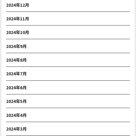
2024年12月
2024年11月
2024年10月
2024年9月
2024年8月
2024年7月
2024年6月
2024年5月
2024年4月
2024年3月