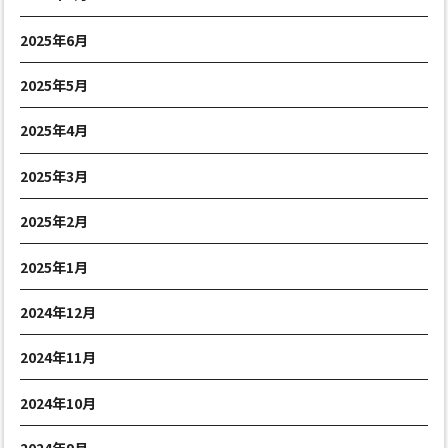
2025年6月
2025年5月
2025年4月
2025年3月
2025年2月
2025年1月
2024年12月
2024年11月
2024年10月