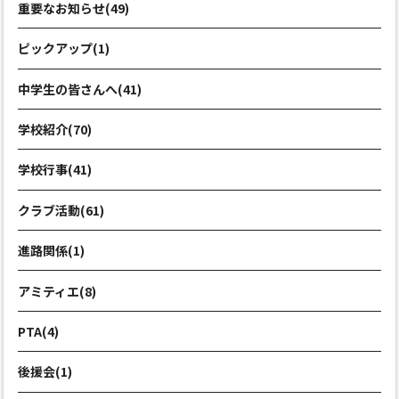
重要なお知らせ(49)
ピックアップ(1)
中学生の皆さんへ(41)
学校紹介(70)
学校行事(41)
クラブ活動(61)
進路関係(1)
アミティエ(8)
PTA(4)
後援会(1)