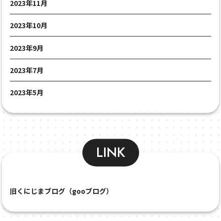
2023年11月
2023年10月
2023年9月
2023年7月
2023年5月
LINK
旧くにじまブログ（gooブログ）