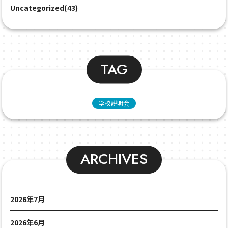
Uncategorized(43)
TAG
学校説明会
ARCHIVES
2026年7月
2026年6月