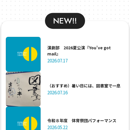
NEW!!
演劇部 2026夏公演『You’ve got
mail』
2026.07.17
（おすすめ）暑い日には、図書室で一息
2026.07.16
令和８年度 体育祭団パフォーマンス
2026.05.22