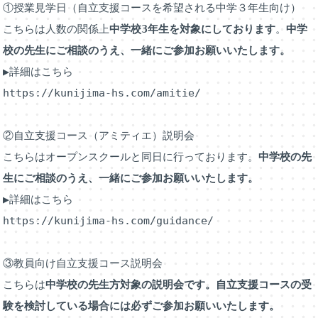
①授業見学日（自立支援コースを希望される中学３年生向け）
こちらは人数の関係上
中学校3年生を対象にしております
。
中学
校の先生にご相談のうえ、一緒にご参加お願いいたします。
▶詳細はこちら　　
https://kunijima-hs.com/amitie/
②自立支援コース（アミティエ）説明会
こちらはオープンスクールと同日に行っております。
中学校の先
生にご相談のうえ、一緒にご参加お願いいたします。
▶詳細はこちら　　
https://kunijima-hs.com/guidance/
③教員向け自立支援コース説明会
こちらは
中学校の先生方対象の説明会です。自立支援コースの受
験を検討している場合には必ずご参加お願いいたします。