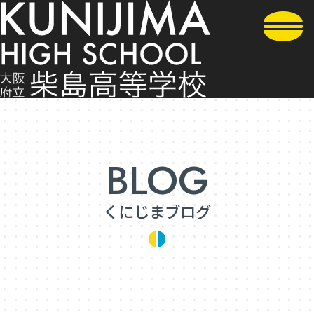
くにじまブログ