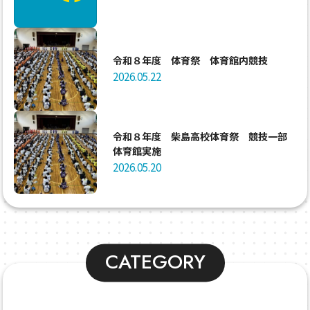
令和８年度 体育祭 体育館内競技
2026.05.22
令和８年度 柴島高校体育祭 競技一部
体育館実施
2026.05.20
CATEGORY