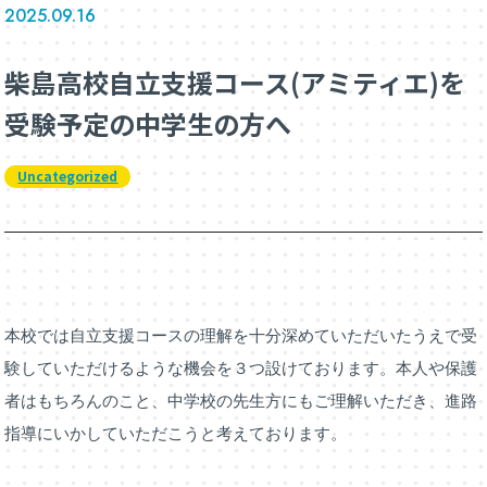
2025.09.16
柴島高校自立支援コース(アミティエ)を
受験予定の中学生の方へ
Uncategorized
本校では自立支援コースの理解を十分深めていただいたうえで受
験していただけるような機会を３つ設けております。本人や保護
者はもちろんのこと、中学校の先生方にもご理解いただき、進路
指導にいかしていただこうと考えております。