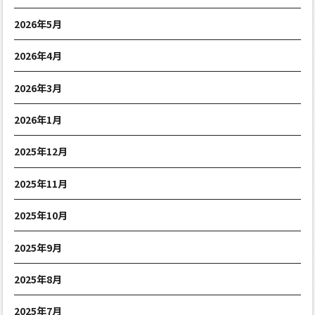
2026年5月
2026年4月
2026年3月
2026年1月
2025年12月
2025年11月
2025年10月
2025年9月
2025年8月
2025年7月