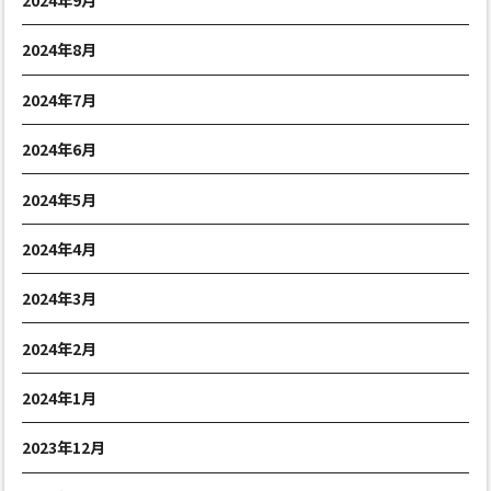
2024年9月
2024年8月
2024年7月
2024年6月
2024年5月
2024年4月
2024年3月
2024年2月
2024年1月
2023年12月