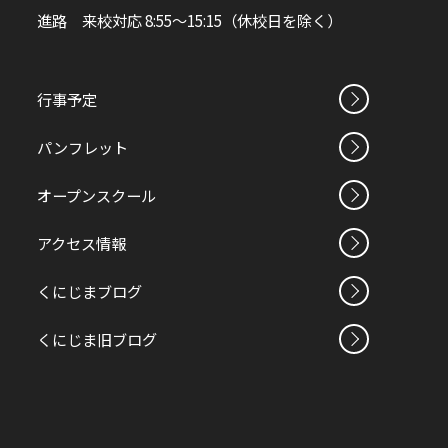
進路 来校対応 8:55～15:15（休校日を除く）
行事予定
パンフレット
オープンスクール
アクセス情報
くにじまブログ
くにじま旧ブログ