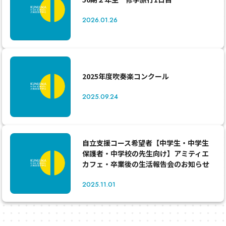
2026.01.26
2025年度吹奏楽コンクール
2025.09.24
自立支援コース希望者【中学生・中学生
保護者・中学校の先生向け】アミティエ
カフェ・卒業後の生活報告会のお知らせ
2025.11.01