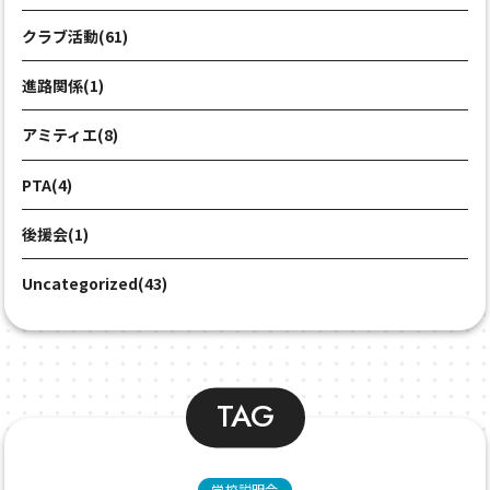
クラブ活動(61)
進路関係(1)
アミティエ(8)
PTA(4)
後援会(1)
Uncategorized(43)
TAG
学校説明会