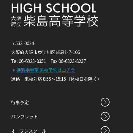
〒533-0024
大阪府大阪市東淀川区柴島1-7-106
Tel 06-6323-8351 Fax 06-6323-8237
進路指導室 来校予約はコチラ
進路 来校対応 8:55～15:15（休校日を除く）
行事予定
パンフレット
オープンスクール