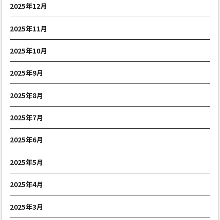
2025年12月
2025年11月
2025年10月
2025年9月
2025年8月
2025年7月
2025年6月
2025年5月
2025年4月
2025年3月