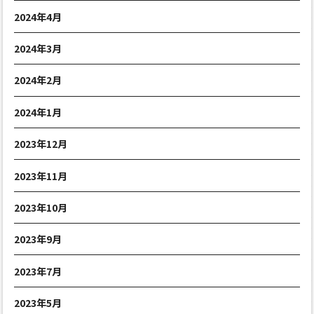
2024年4月
2024年3月
2024年2月
2024年1月
2023年12月
2023年11月
2023年10月
2023年9月
2023年7月
2023年5月