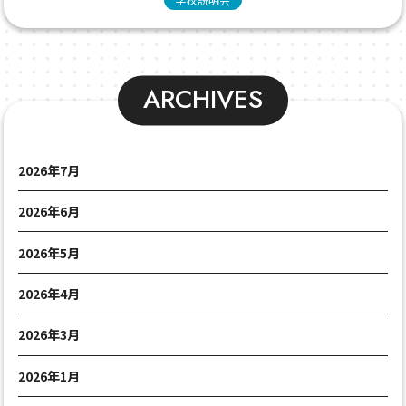
ARCHIVES
2026年7月
2026年6月
2026年5月
2026年4月
2026年3月
2026年1月