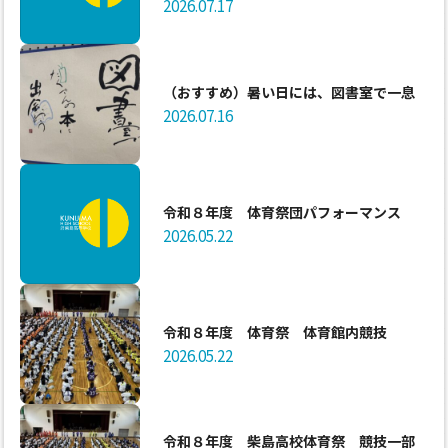
2026.07.17
（おすすめ）暑い日には、図書室で一息
2026.07.16
令和８年度 体育祭団パフォーマンス
2026.05.22
令和８年度 体育祭 体育館内競技
2026.05.22
令和８年度 柴島高校体育祭 競技一部