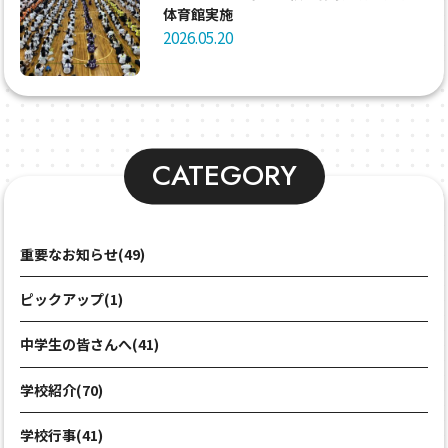
体育館実施
2026.05.20
CATEGORY
重要なお知らせ(49)
ピックアップ(1)
中学生の皆さんへ(41)
学校紹介(70)
学校行事(41)