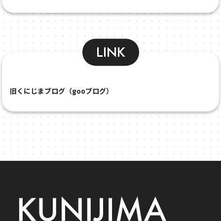
LINK
旧くにじまブログ（gooブログ）