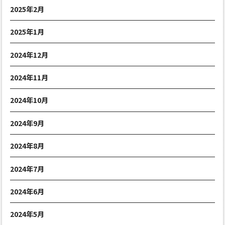
2025年2月
2025年1月
2024年12月
2024年11月
2024年10月
2024年9月
2024年8月
2024年7月
2024年6月
2024年5月