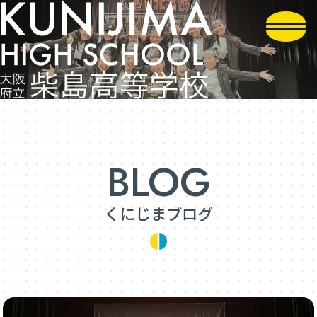
くにじまブログ