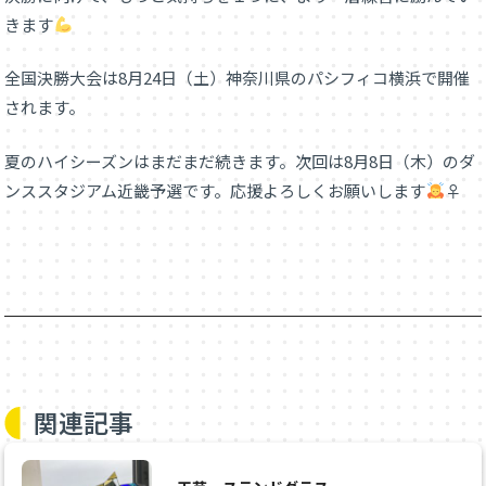
きます
全国決勝大会は8月24日（土）神奈川県のパシフィコ横浜で開催
されます。
夏のハイシーズンはまだまだ続きます。次回は8月8日（木）のダ
ンススタジアム近畿予選です。応援よろしくお願いします
‍♀
関連記事