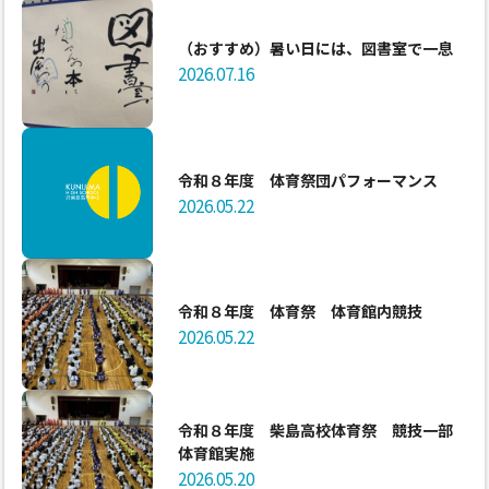
（おすすめ）暑い日には、図書室で一息
2026.07.16
令和８年度 体育祭団パフォーマンス
2026.05.22
令和８年度 体育祭 体育館内競技
2026.05.22
令和８年度 柴島高校体育祭 競技一部
体育館実施
2026.05.20