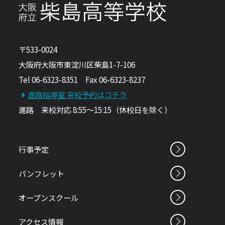
〒533-0024
大阪府大阪市東淀川区柴島1-7-106
Tel 06-6323-8351 Fax 06-6323-8237
進路指導室 来校予約はコチラ
進路 来校対応 8:55～15:15（休校日を除く）
行事予定
パンフレット
オープンスクール
アクセス情報