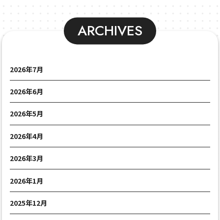
ARCHIVES
2026年7月
2026年6月
2026年5月
2026年4月
2026年3月
2026年1月
2025年12月