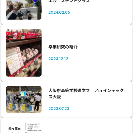
工芸 ステンドグラス
2024.02.05
卒業研究の紹介
2023.12.12
大阪府高等学校進学フェアin インテック
ス大阪
2023.07.23