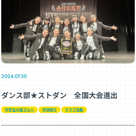
2024.07.30
ダンス部★ストダン 全国大会進出
中学生の皆さんへ
学校紹介
クラブ活動