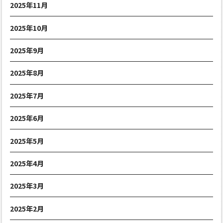
2025年11月
2025年10月
2025年9月
2025年8月
2025年7月
2025年6月
2025年5月
2025年4月
2025年3月
2025年2月