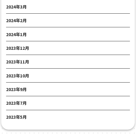
2024年3月
2024年2月
2024年1月
2023年12月
2023年11月
2023年10月
2023年9月
2023年7月
2023年5月