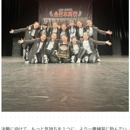
決勝に向けて、もっと気持ちを１つに、より一層練習に励んでい