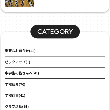
CATEGORY
重要なお知らせ(49)
ピックアップ(1)
中学生の皆さんへ(41)
学校紹介(70)
学校行事(41)
クラブ活動(61)