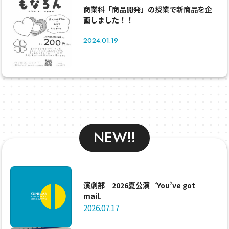
商業科「商品開発」の授業で新商品を企
画しました！！
2024.01.19
NEW!!
演劇部 2026夏公演『You’ve got
mail』
2026.07.17