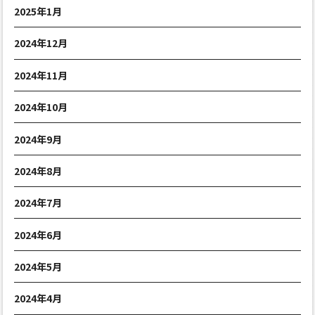
2025年1月
2024年12月
2024年11月
2024年10月
2024年9月
2024年8月
2024年7月
2024年6月
2024年5月
2024年4月