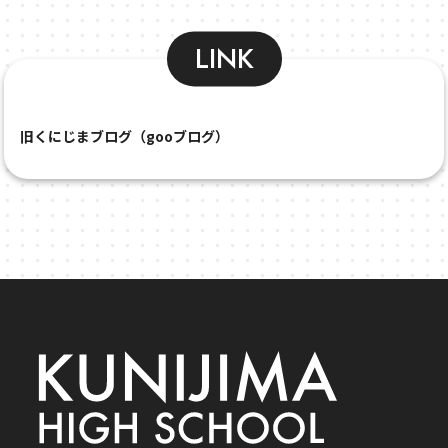
LINK
旧くにじまブログ（gooブログ）