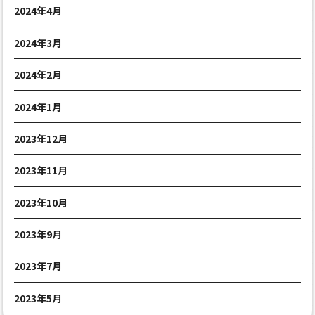
2024年4月
2024年3月
2024年2月
2024年1月
2023年12月
2023年11月
2023年10月
2023年9月
2023年7月
2023年5月