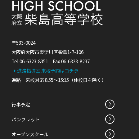
〒533-0024
大阪府大阪市東淀川区柴島1-7-106
Tel 06-6323-8351 Fax 06-6323-8237
進路指導室 来校予約はコチラ
進路 来校対応 8:55～15:15（休校日を除く）
行事予定
パンフレット
オープンスクール