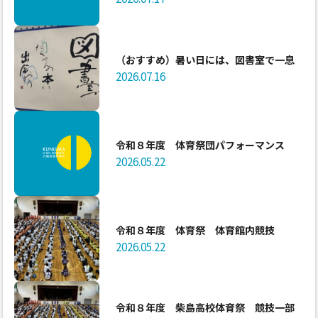
（おすすめ）暑い日には、図書室で一息
2026.07.16
令和８年度 体育祭団パフォーマンス
2026.05.22
令和８年度 体育祭 体育館内競技
2026.05.22
令和８年度 柴島高校体育祭 競技一部