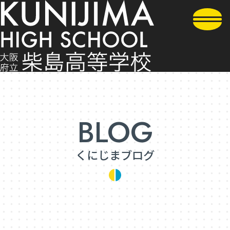
くにじまブログ