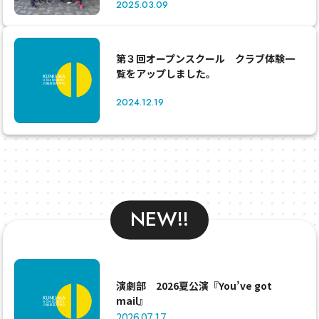
2025.03.09
第３回オープンスクール クラブ体験一
覧をアップしました。
2024.12.19
NEW!!
演劇部 2026夏公演『You’ve got
mail』
2026.07.17