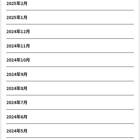
2025年2月
2025年1月
2024年12月
2024年11月
2024年10月
2024年9月
2024年8月
2024年7月
2024年6月
2024年5月