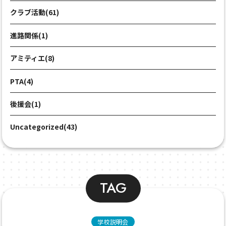
クラブ活動(61)
進路関係(1)
アミティエ(8)
PTA(4)
後援会(1)
Uncategorized(43)
TAG
学校説明会