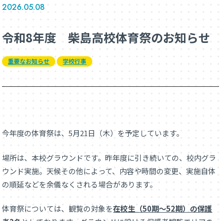
2026.05.08
令和8年度 柴島高校体育祭のお知らせ
重要なお知らせ
学校行事
今年度の体育祭は、5月21日（木）を予定しています。
場所は、本校グラウンドです。昨年度に引き続いての、校内グラ
ウンド実施。天候その他によって、内容や時間の変更、実施自体
の順延などを余儀なくされる場合があります。
体育祭については、観覧の対象を
在校生（50期～52期）の保護