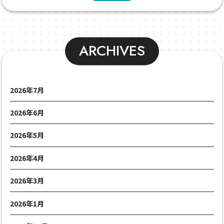
ARCHIVES
2026年7月
2026年6月
2026年5月
2026年4月
2026年3月
2026年1月