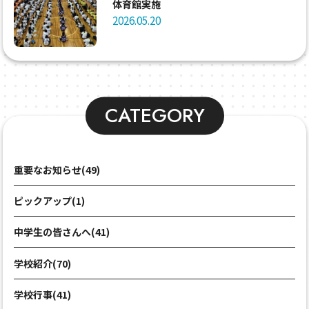
体育館実施
2026.05.20
CATEGORY
重要なお知らせ(49)
ピックアップ(1)
中学生の皆さんへ(41)
学校紹介(70)
学校行事(41)