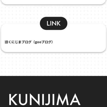
LINK
旧くにじまブログ（gooブログ）