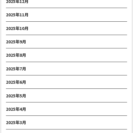
2025年12月
2025年11月
2025年10月
2025年9月
2025年8月
2025年7月
2025年6月
2025年5月
2025年4月
2025年3月