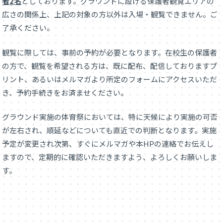
者2名
としております。グラウンドに設ける保護者観覧エリアの
広さの関係上、上記の対象の方以外は入場・観覧できません。ご
了承ください。
観覧に際しては、事前の予約が必要となります。在校生の保護者
の方で、観覧を希望される方は、既に配布、配信しておりますプ
リント、あるいはメルマガより所定のフォームにアクセスいただ
き、予約手続きをお済ませください。
グラウンド実施の体育祭においては、特に天候により実施の可否
が左右され、順延などについても直近での判断となります。実施
予定が変更され次第、すぐにメルマガや本HPの連絡でお伝えし
ますので、定期的に確認いただきますよう、よろしくお願いしま
す。