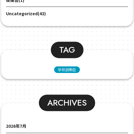
Uncategorized(43)
TAG
学校説明会
ARCHIVES
2026年7月