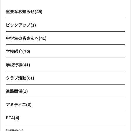
重要なお知らせ(49)
ピックアップ(1)
中学生の皆さんへ(41)
学校紹介(70)
学校行事(41)
クラブ活動(61)
進路関係(1)
アミティエ(8)
PTA(4)
後援会(1)