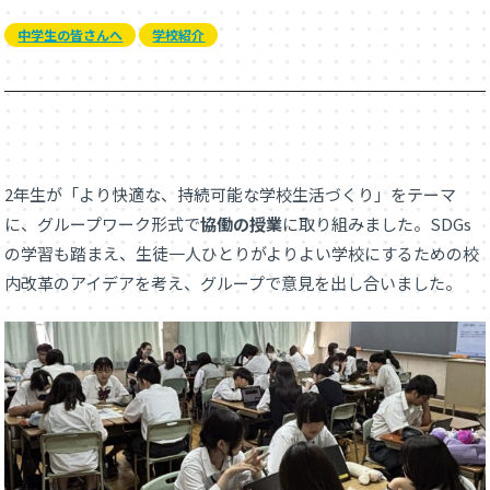
中学生の皆さんへ
学校紹介
2年生が「より快適な、持続可能な学校生活づくり」をテーマ
に、グループワーク形式で
協働の授業
に取り組みました。SDGs
の学習も踏まえ、生徒一人ひとりがよりよい学校にするための校
内改革のアイデアを考え、グループで意見を出し合いました。