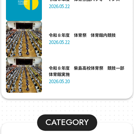
2026.05.22
令和８年度 体育祭 体育館内競技
2026.05.22
令和８年度 柴島高校体育祭 競技一部
体育館実施
2026.05.20
CATEGORY