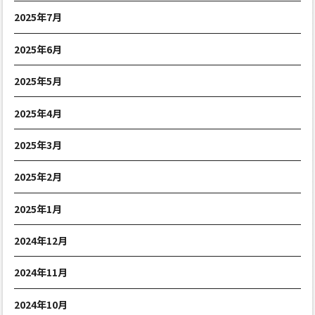
2025年7月
2025年6月
2025年5月
2025年4月
2025年3月
2025年2月
2025年1月
2024年12月
2024年11月
2024年10月