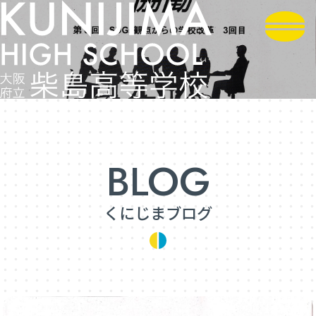
くにじまブログ