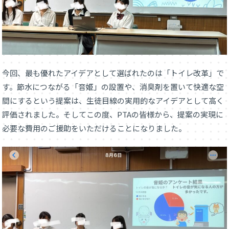
今回、最も優れたアイデアとして選ばれたのは「トイレ改革」で
す。節水につながる「音姫」の設置や、消臭剤を置いて快適な空
間にするという提案は、生徒目線の実用的なアイデアとして高く
評価されました。そしてこの度、PTAの皆様から、提案の実現に
必要な費用のご援助をいただけることになりました。