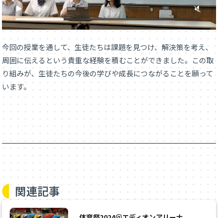
今回の授業を通して、生徒たちは課題を見つけ、解決策を考え、
周囲に伝えるという貴重な経験を積むことができました。この取
り組みが、生徒たちの今後の学びや成長につながることを願って
います。
関連記事
体育祭2024＠エディオンアリーナ