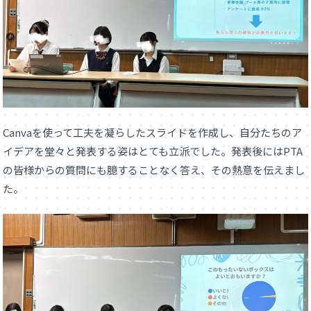
Canvaを使って工夫を凝らしたスライドを作成し、自分たちのア
イデアを堂々と発表する姿はとても立派でした。発表後にはPTA
の皆様からの質問にも臆することなく答え、その熱意を伝えまし
た。