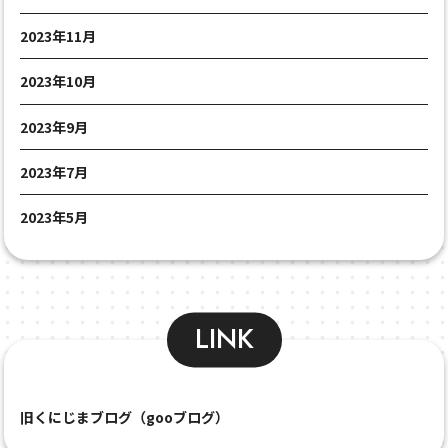
2023年11月
2023年10月
2023年9月
2023年7月
2023年5月
LINK
旧くにじまブログ（gooブログ）