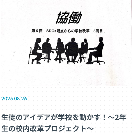
2025.08.26
生徒のアイデアが学校を動かす！～2年
生の校内改革プロジェクト～