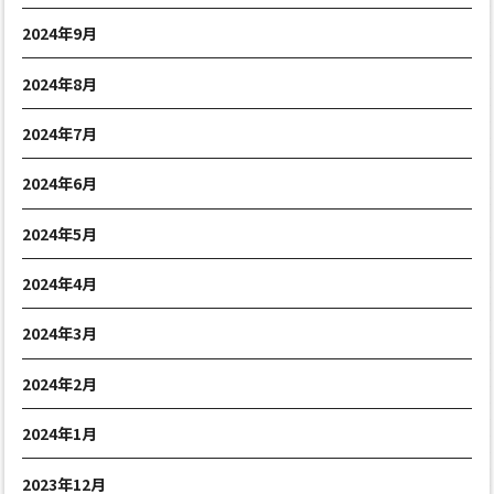
2024年9月
2024年8月
2024年7月
2024年6月
2024年5月
2024年4月
2024年3月
2024年2月
2024年1月
2023年12月