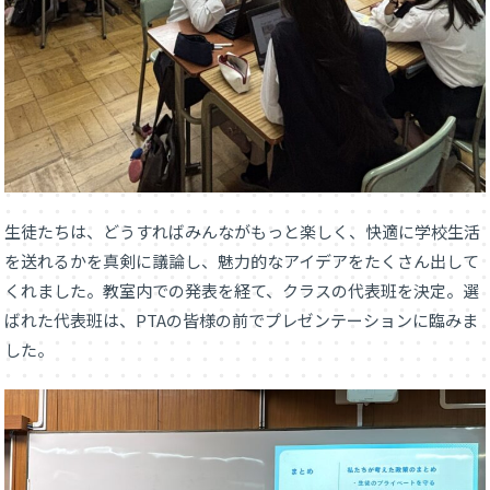
生徒たちは、どうすればみんながもっと楽しく、快適に学校生活
を送れるかを真剣に議論し、魅力的なアイデアをたくさん出して
くれました。教室内での発表を経て、クラスの代表班を決定。選
ばれた代表班は、PTAの皆様の前でプレゼンテーションに臨みま
した。