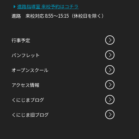
進路指導室 来校予約はコチラ
進路 来校対応 8:55～15:15（休校日を除く）
行事予定
パンフレット
オープンスクール
アクセス情報
くにじまブログ
くにじま旧ブログ