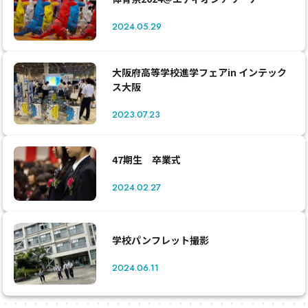
2024.05.29
大阪府高等学校進学フェアin インテック
ス大阪
2023.07.23
47期生 卒業式
2024.02.27
学校パンフレット撮影
2024.06.11