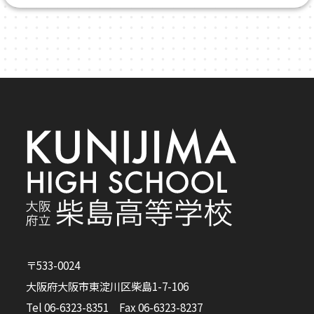
〒533-0024
大阪府大阪市東淀川区柴島1-7-106
Tel 06-6323-8351 Fax 06-6323-8237