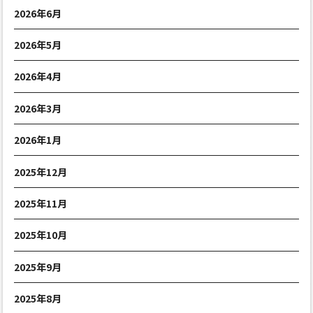
2026年6月
2026年5月
2026年4月
2026年3月
2026年1月
2025年12月
2025年11月
2025年10月
2025年9月
2025年8月