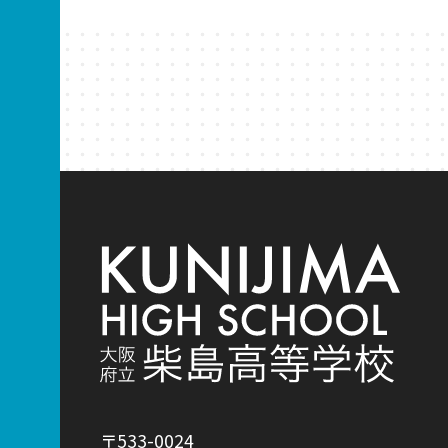
〒533-0024