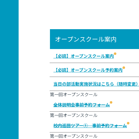
オープンスクール案内
【必読】オープンスクール案内
【必読】オープンスクール予約案内
当日の部活動実施状況はこちら（随時変更
第一回オープンスクール
全体説明会事前予約フォーム
第一回オープンスクール
校内巡回ツアー① 事前予約フォーム
第一回オープンスクール