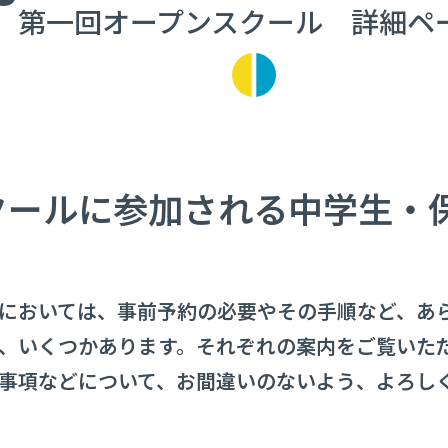
第一回オープンスクール 詳細ペ
クールに参加される中学生・
においては、事前予約の必要やその手順など、あ
、いくつかあります。それぞれの案内をご覧いた
事項などについて、お間違いのないよう、よろし