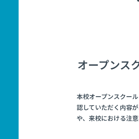
オープンス
本校オープンスクール
認していただく内容が
や、来校における注意