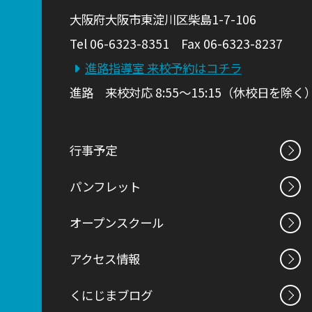
大阪府大阪市東淀川区柴島1-7-106
Tel 06-6323-8351 Fax 06-6323-8237
進路指導室 来校予約はコチラ
進路 来校対応 8:55～15:15（休校日を除く
行事予定
パンフレット
オープンスクール
アクセス情報
くにじまブログ