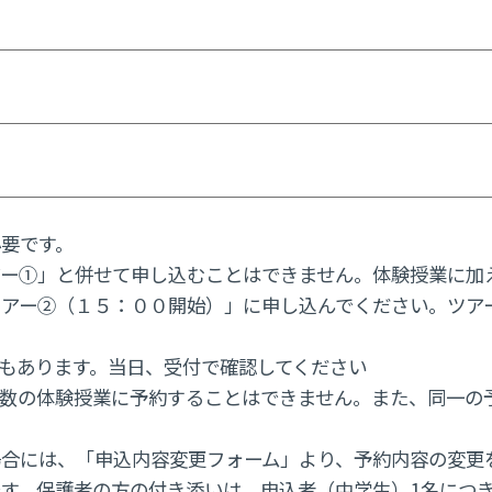
要です。
ー①」と併せて申し込むことはできません。体験授業に加
アー②（１５：００開始）」に申し込んでください。ツア
もあります。当日、受付で確認してください
数の体験授業に予約することはできません。また、同一の
合には、「申込内容変更フォーム」より、予約内容の変更
す。保護者の方の付き添いは、申込者（中学生）1名につき