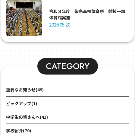
令和８年度 柴島高校体育祭 競技一部
体育館実施
2026.05.20
CATEGORY
重要なお知らせ(49)
ピックアップ(1)
中学生の皆さんへ(41)
学校紹介(70)