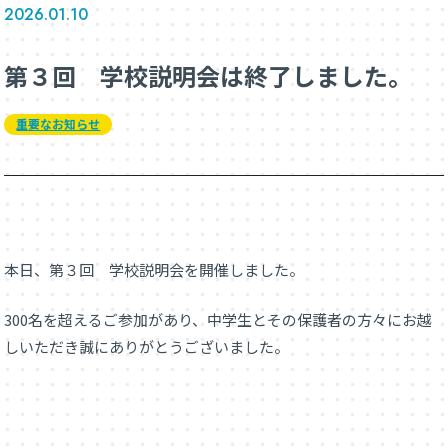
2026.01.10
第３回 学校説明会は終了しました。
重要なお知らせ
本日、第３回 学校説明会を開催しました。
300名を超えるご参加があり、中学生とその保護者の方々にお越
しいただき誠にありがとうございました。