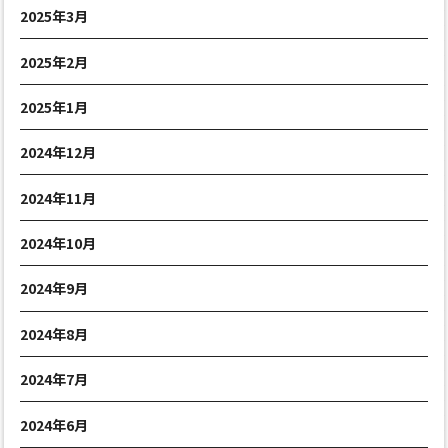
2025年3月
2025年2月
2025年1月
2024年12月
2024年11月
2024年10月
2024年9月
2024年8月
2024年7月
2024年6月