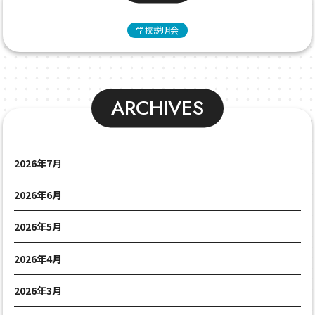
学校説明会
ARCHIVES
2026年7月
2026年6月
2026年5月
2026年4月
2026年3月