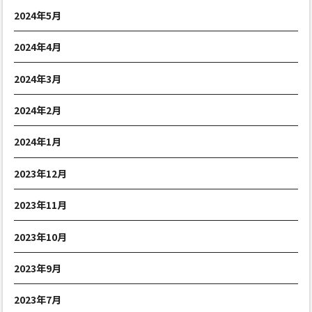
2024年5月
2024年4月
2024年3月
2024年2月
2024年1月
2023年12月
2023年11月
2023年10月
2023年9月
2023年7月