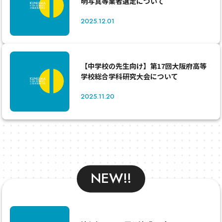
明写真等業者選定について
2025.12.01
【中学校の先生向け】第17回大阪府高等
学校総合学科研究大会について
2025.11.20
NEW!!