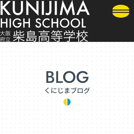
くにじまブログ