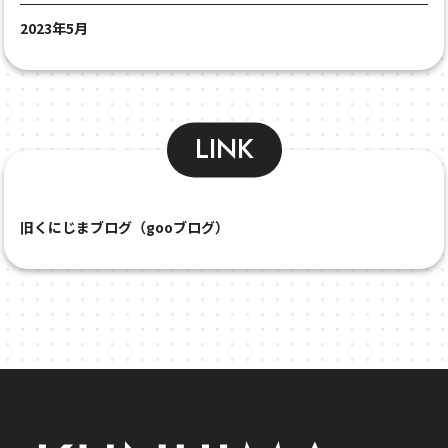
2023年5月
LINK
旧くにじまブログ（gooブログ）