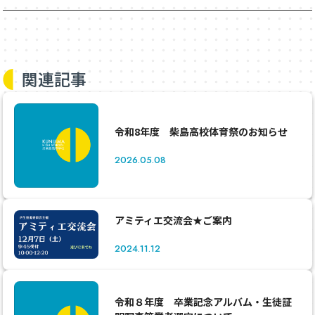
関連記事
令和8年度 柴島高校体育祭のお知らせ
2026.05.08
アミティエ交流会★ご案内
2024.11.12
令和８年度 卒業記念アルバム・生徒証