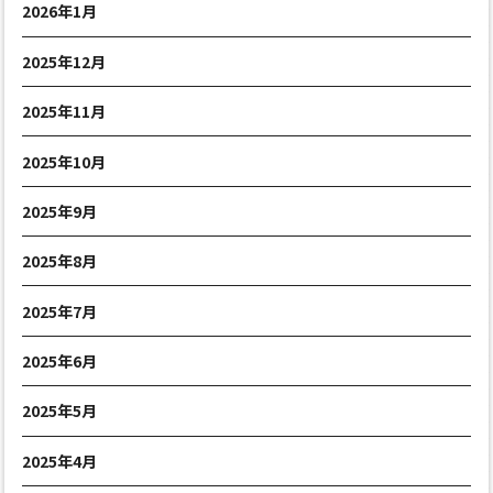
2026年1月
2025年12月
2025年11月
2025年10月
2025年9月
2025年8月
2025年7月
2025年6月
2025年5月
2025年4月