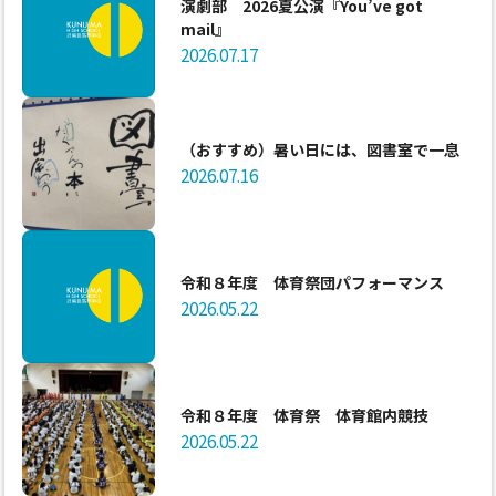
演劇部 2026夏公演『You’ve got
mail』
2026.07.17
（おすすめ）暑い日には、図書室で一息
2026.07.16
令和８年度 体育祭団パフォーマンス
2026.05.22
令和８年度 体育祭 体育館内競技
2026.05.22