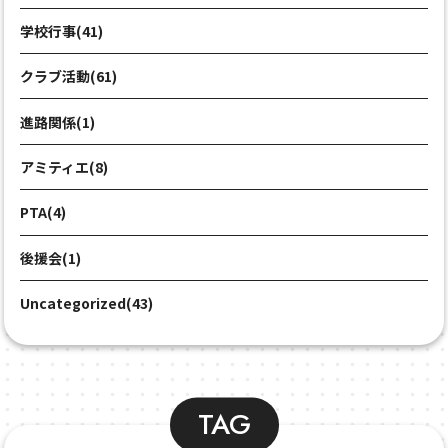
学校行事(41)
クラブ活動(61)
進路関係(1)
アミティエ(8)
PTA(4)
後援会(1)
Uncategorized(43)
TAG