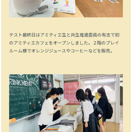
テスト最終日はアミティエ生と共生推進委員の有志で初
のアミティエカフェをオープンしました。２階のプレイ
ルーム横でオレンジジュースやコーヒーなどを販売。