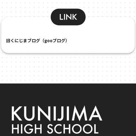
LINK
旧くにじまブログ（gooブログ）