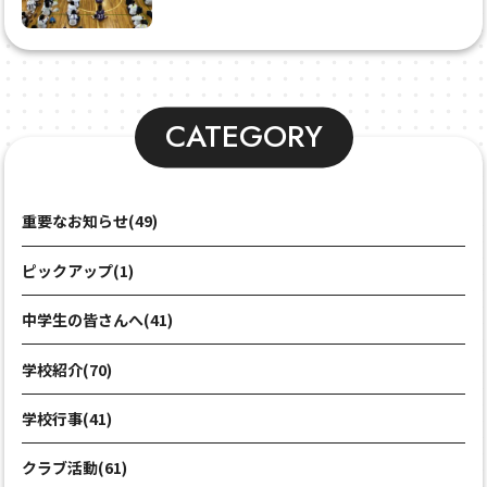
CATEGORY
重要なお知らせ(49)
ピックアップ(1)
中学生の皆さんへ(41)
学校紹介(70)
学校行事(41)
クラブ活動(61)