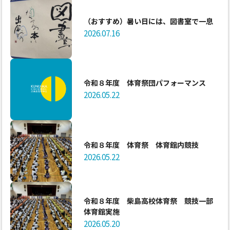
（おすすめ）暑い日には、図書室で一息
2026.07.16
令和８年度 体育祭団パフォーマンス
2026.05.22
令和８年度 体育祭 体育館内競技
2026.05.22
令和８年度 柴島高校体育祭 競技一部
体育館実施
2026.05.20