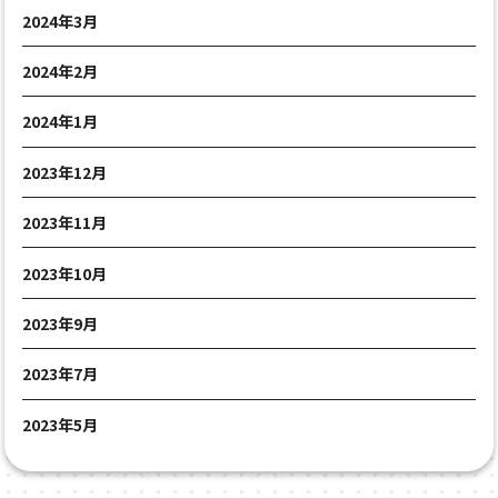
2024年3月
2024年2月
2024年1月
2023年12月
2023年11月
2023年10月
2023年9月
2023年7月
2023年5月