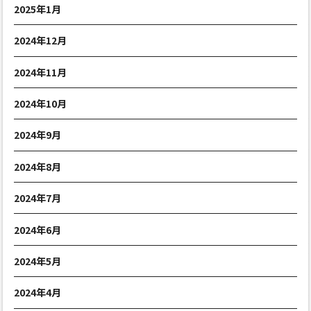
2025年1月
2024年12月
2024年11月
2024年10月
2024年9月
2024年8月
2024年7月
2024年6月
2024年5月
2024年4月