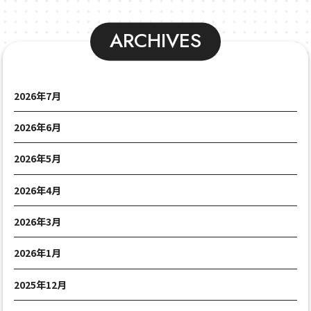
ARCHIVES
2026年7月
2026年6月
2026年5月
2026年4月
2026年3月
2026年1月
2025年12月