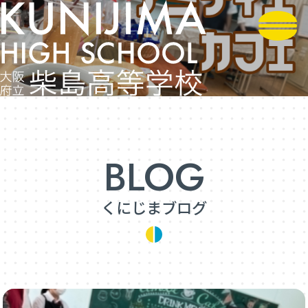
くにじまブログ