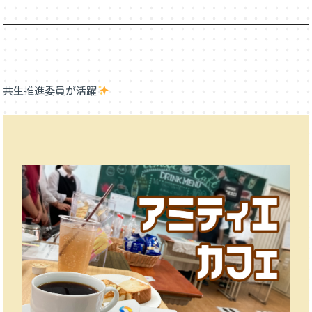
共生推進委員が活躍