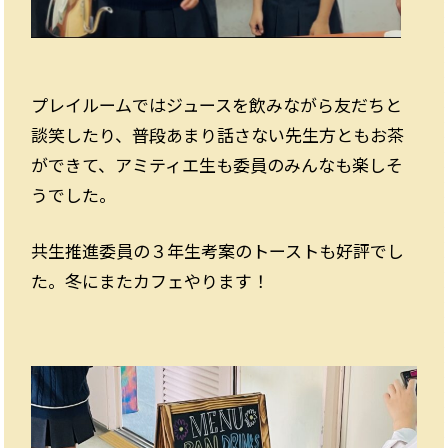
プレイルームではジュースを飲みながら友だちと
談笑したり、普段あまり話さない先生方ともお茶
ができて、アミティエ生も委員のみんなも楽しそ
うでした。
共生推進委員の３年生考案のトーストも好評でし
た。冬にまたカフェやります！