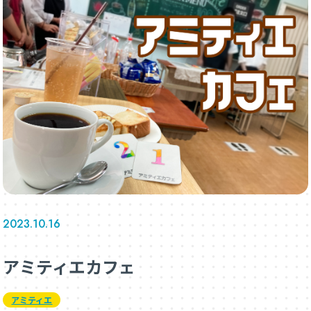
2023.10.16
アミティエカフェ
アミティエ