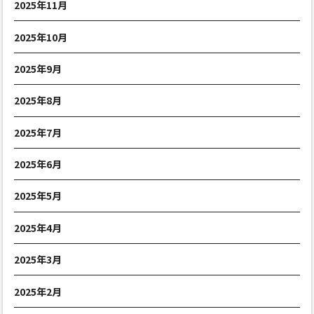
2025年11月
2025年10月
2025年9月
2025年8月
2025年7月
2025年6月
2025年5月
2025年4月
2025年3月
2025年2月