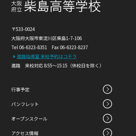
〒533-0024
大阪府大阪市東淀川区柴島1-7-106
Tel 06-6323-8351 Fax 06-6323-8237
進路指導室 来校予約はコチラ
進路 来校対応 8:55～15:15（休校日を除く）
行事予定
パンフレット
オープンスクール
アクセス情報