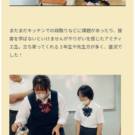
まだまだキッチンでの段取りなどに課題があったり、接
客を学ばないといけませんがやりがいを感じたアミティ
エ生。立ち寄ってくれる３年生や先生方が多く、盛況で
した！