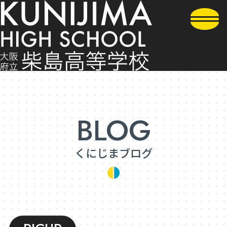
くにじまブログ