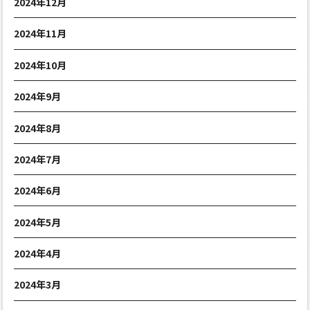
2024年12月
2024年11月
2024年10月
2024年9月
2024年8月
2024年7月
2024年6月
2024年5月
2024年4月
2024年3月