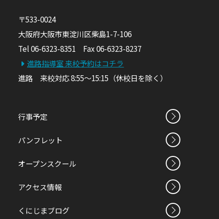
〒533-0024
大阪府大阪市東淀川区柴島1-7-106
Tel 06-6323-8351 Fax 06-6323-8237
進路指導室 来校予約はコチラ
進路 来校対応 8:55～15:15（休校日を除く）
行事予定
パンフレット
オープンスクール
アクセス情報
くにじまブログ