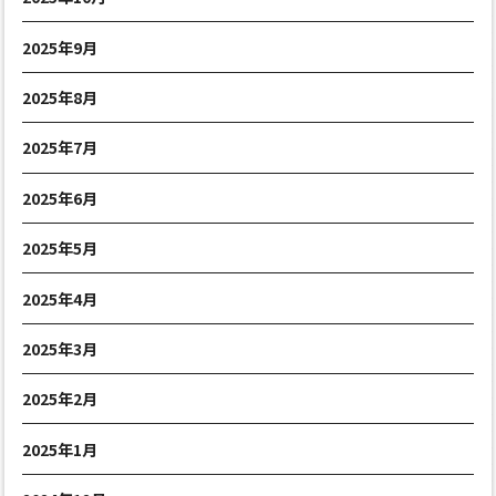
2025年9月
2025年8月
2025年7月
2025年6月
2025年5月
2025年4月
2025年3月
2025年2月
2025年1月