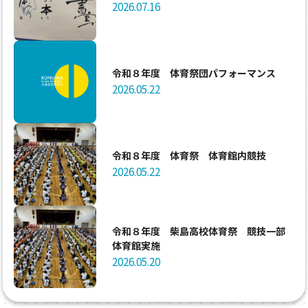
2026.07.16
令和８年度 体育祭団パフォーマンス
2026.05.22
令和８年度 体育祭 体育館内競技
2026.05.22
令和８年度 柴島高校体育祭 競技一部
体育館実施
2026.05.20