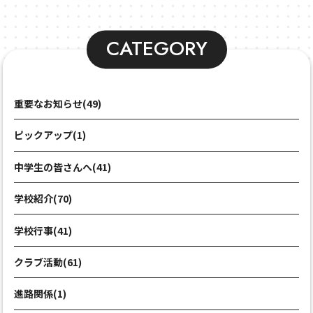
CATEGORY
重要なお知らせ(49)
ピックアップ(1)
中学生の皆さんへ(41)
学校紹介(70)
学校行事(41)
クラブ活動(61)
進路関係(1)