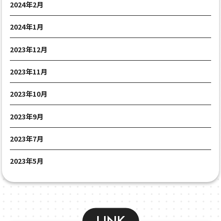
2024年2月
2024年1月
2023年12月
2023年11月
2023年10月
2023年9月
2023年7月
2023年5月