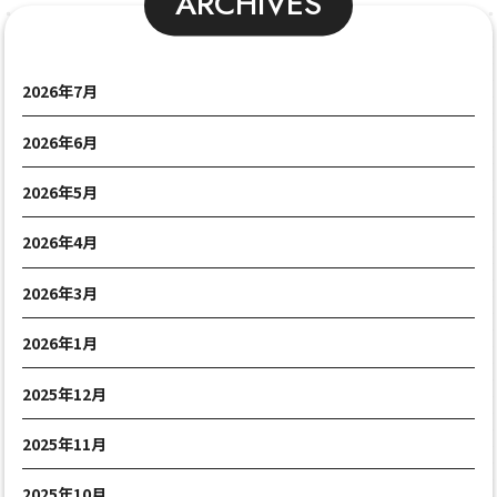
ARCHIVES
2026年7月
2026年6月
2026年5月
2026年4月
2026年3月
2026年1月
2025年12月
2025年11月
2025年10月