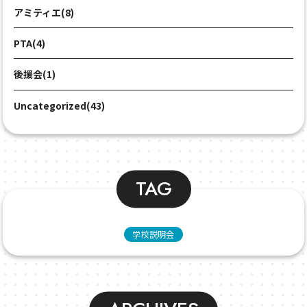
アミティエ(8)
PTA(4)
後援会(1)
Uncategorized(43)
TAG
学校説明会