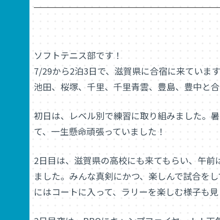
ソフトテニス部です！
7/29から2泊3日で、滋賀県に合宿に来ていま
池田、桜塚、千里、千里青雲、豊島、豊中と合
初日は、レベル別で練習に取り組みました。暑
て、一生懸命頑張っていました！
2日目は、滋賀県の高校にも来てもらい、午前
ました。みんな真剣にかつ、楽しんで試合をし
にはコートに入って、ラリーを楽しむ様子も見