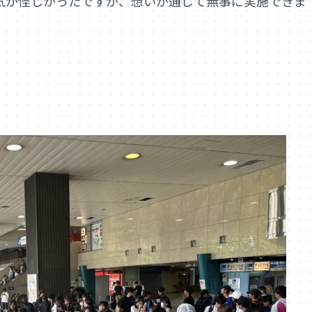
天気が怪しかったですが、想いが通じて無事に実施できま