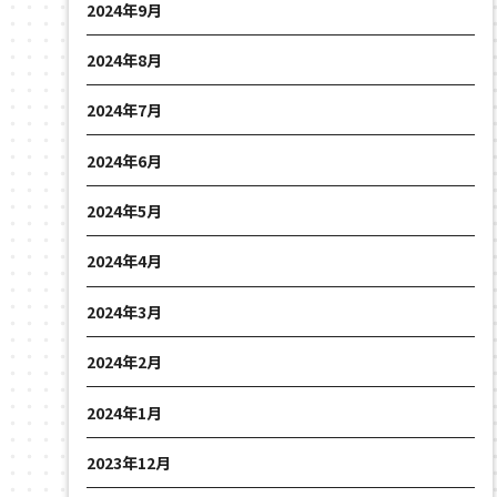
2024年9月
2024年8月
2024年7月
2024年6月
2024年5月
2024年4月
2024年3月
2024年2月
2024年1月
2023年12月