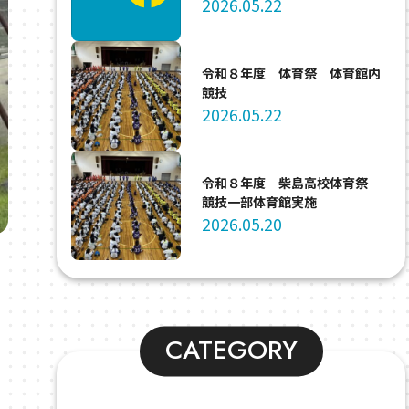
2026.05.22
令和８年度 体育祭 体育館内
競技
2026.05.22
令和８年度 柴島高校体育祭
競技一部体育館実施
2026.05.20
CATEGORY