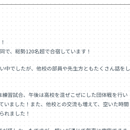
す！
同で、総勢120名超で合宿しています！
い中でしたが、他校の部員や先生方ともたくさん話を
は練習試合、午後は高校を混ぜこぜにした団体戦を行い
ていました！また、他校との交流も増えて、空いた時間
られました！