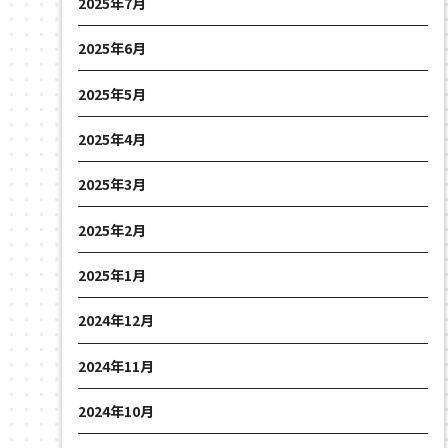
2025年7月
2025年6月
2025年5月
2025年4月
2025年3月
2025年2月
2025年1月
2024年12月
2024年11月
2024年10月