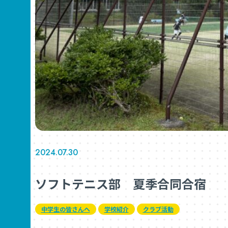
2024.07.30
ソフトテニス部 夏季合同合宿
中学生の皆さんへ
学校紹介
クラブ活動