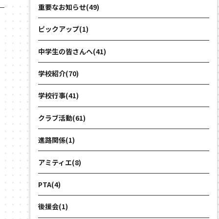
重要なお知らせ(49)
ピックアップ(1)
中学生の皆さんへ(41)
学校紹介(70)
学校行事(41)
し
クラブ活動(61)
進路関係(1)
アミティエ(8)
PTA(4)
後援会(1)