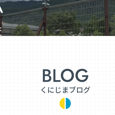
くにじまブログ