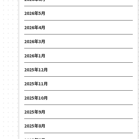
2026年5月
2026年4月
2026年3月
2026年1月
2025年12月
2025年11月
2025年10月
2025年9月
2025年8月