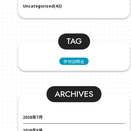
Uncategorized(43)
TAG
学校説明会
ARCHIVES
2026年7月
2026年6月