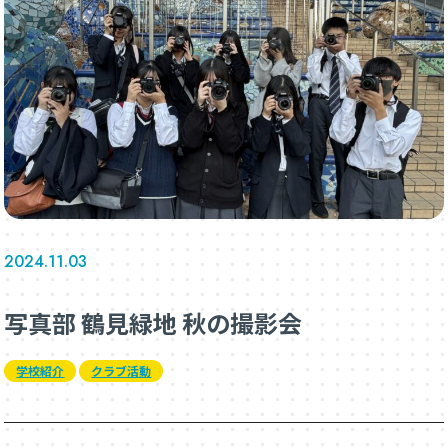
2024.11.03
写真部 鶴見緑地 秋の撮影会
学校紹介
クラブ活動