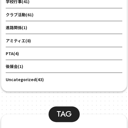
学校行事(41)
クラブ活動(61)
進路関係(1)
アミティエ(8)
PTA(4)
後援会(1)
Uncategorized(43)
TAG