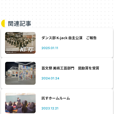
関連記事
ダンス部 K-jack 自主公演 ご報告
2025.01.11
芸文祭 美術工芸部門 奨励賞を受賞
2024.01.24
託すホームルーム
2023.12.21