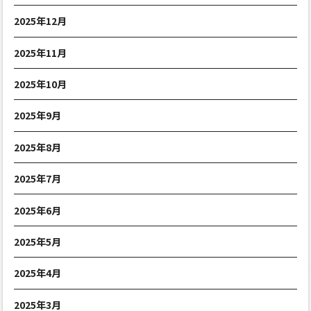
2025年12月
2025年11月
2025年10月
2025年9月
2025年8月
2025年7月
2025年6月
2025年5月
2025年4月
2025年3月