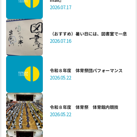
mail』
2026.07.17
（おすすめ）暑い日には、図書室で一息
2026.07.16
令和８年度 体育祭団パフォーマンス
2026.05.22
令和８年度 体育祭 体育館内競技
2026.05.22