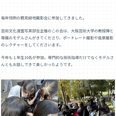
毎年恒例の鶴見緑地撮影会に参加してきました。
芸術文化連盟写真部会主催のこの会は、大阪芸術大学の教授陣と
専属のモデルさんがきてくださり、ポートレート撮影や風景撮影
のレクチャーをしてくださいます。
今年も１年生10名が参加。専門的な技術指導だけでなくモデルさ
んともお話しできて楽しかったようです。