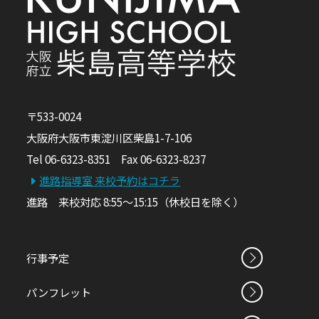
〒533-0024
大阪府大阪市東淀川区柴島1-7-106
Tel 06-6323-8351 Fax 06-6323-8237
進路指導室 来校予約はコチラ
進路 来校対応 8:55～15:15（休校日を除く）
行事予定
パンフレット