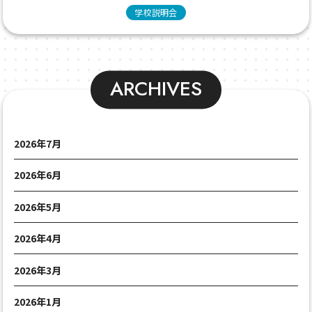
学校説明会
ARCHIVES
2026年7月
2026年6月
2026年5月
2026年4月
2026年3月
2026年1月