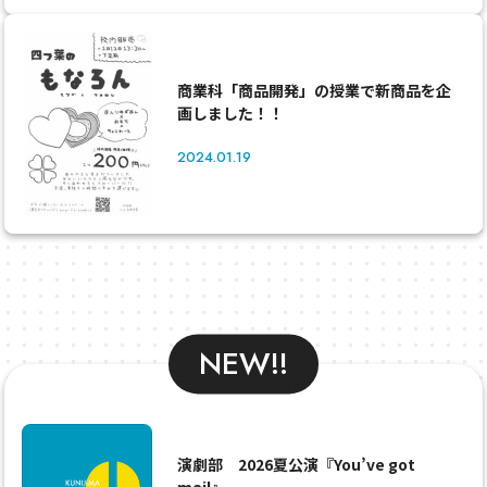
商業科「商品開発」の授業で新商品を企
画しました！！
2024.01.19
NEW!!
演劇部 2026夏公演『You’ve got