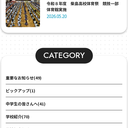
令和８年度 柴島高校体育祭 競技一部
体育館実施
2026.05.20
CATEGORY
重要なお知らせ(49)
ピックアップ(1)
中学生の皆さんへ(41)
学校紹介(70)