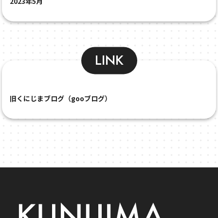
2023年5月
LINK
旧くにじまブログ（gooブログ）