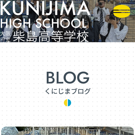
くにじまブログ