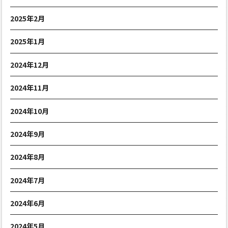
2025年2月
2025年1月
2024年12月
2024年11月
2024年10月
2024年9月
2024年8月
2024年7月
2024年6月
2024年5月