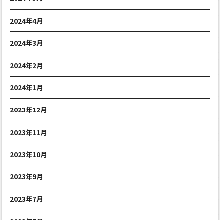
2024年4月
2024年3月
2024年2月
2024年1月
2023年12月
2023年11月
2023年10月
2023年9月
2023年7月