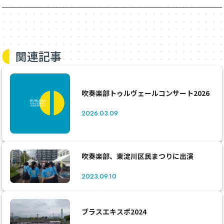
関連記事
吹奏楽部トゥルヴェールコンサート2026
2026.03.09
吹奏楽部、東淀川区民まつりに出演
2023.09.10
ブラスエキスポ2024