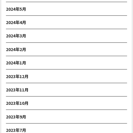
2024年5月
2024年4月
2024年3月
2024年2月
2024年1月
2023年12月
2023年11月
2023年10月
2023年9月
2023年7月