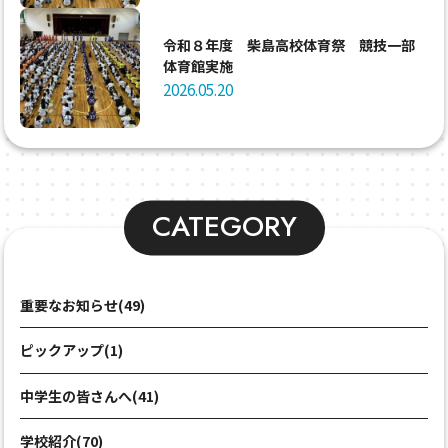
令和８年度 柴島高校体育祭 競技一部
体育館実施
2026.05.20
CATEGORY
重要なお知らせ(49)
ピックアップ(1)
中学生の皆さんへ(41)
学校紹介(70)