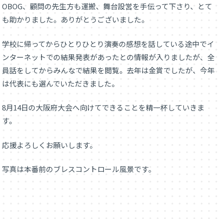
OBOG、顧問の先生方も運搬、舞台設営を手伝って下さり、とて
も助かりました。ありがとうございました。
学校に帰ってからひとりひとり演奏の感想を話している途中でイ
ンターネットでの結果発表があったとの情報が入りましたが、全
員話をしてからみんなで結果を閲覧。去年は金賞でしたが、今年
は代表にも選んでいただきました。
8月14日の大阪府大会へ向けてできることを精一杯していきま
す。
応援よろしくお願いします。
写真は本番前のブレスコントロール風景です。