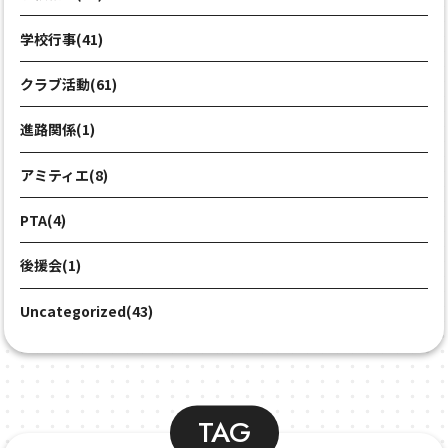
学校行事(41)
クラブ活動(61)
進路関係(1)
アミティエ(8)
PTA(4)
後援会(1)
Uncategorized(43)
TAG