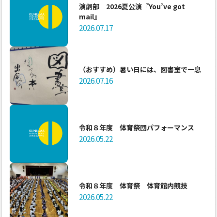
演劇部 2026夏公演『You’ve got
mail』
2026.07.17
（おすすめ）暑い日には、図書室で一息
2026.07.16
令和８年度 体育祭団パフォーマンス
2026.05.22
令和８年度 体育祭 体育館内競技
2026.05.22