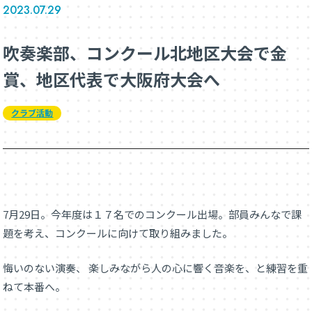
2023.07.29
吹奏楽部、コンクール北地区大会で金
賞、地区代表で大阪府大会へ
クラブ活動
7月29日。今年度は１７名でのコンクール出場。部員みんなで課
題を考え、コンクールに向けて取り組みました。
悔いのない演奏、 楽しみながら人の心に響く音楽を、と練習を重
ねて本番へ。