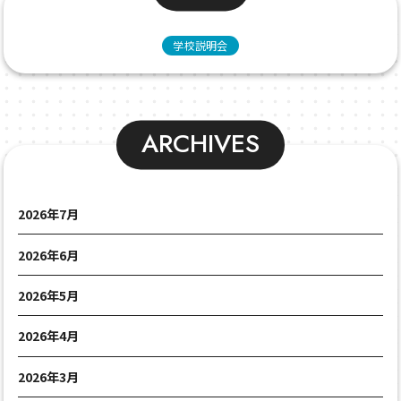
学校説明会
ARCHIVES
2026年7月
2026年6月
2026年5月
2026年4月
2026年3月