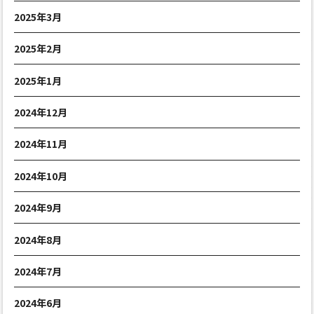
2025年3月
2025年2月
2025年1月
2024年12月
2024年11月
2024年10月
2024年9月
2024年8月
2024年7月
2024年6月