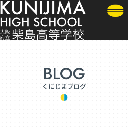
くにじまブログ