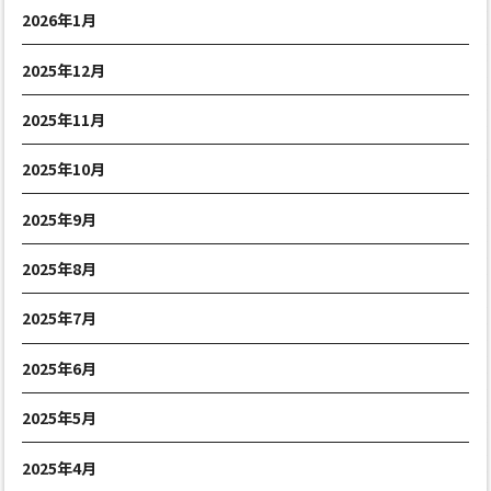
2026年1月
2025年12月
2025年11月
2025年10月
2025年9月
2025年8月
2025年7月
2025年6月
2025年5月
2025年4月