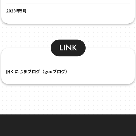
2023年5月
LINK
旧くにじまブログ（gooブログ）