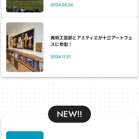
2024.05.24
美術工芸部とアミティエが十三アートフェ
スに参加！
2024.11.21
NEW!!