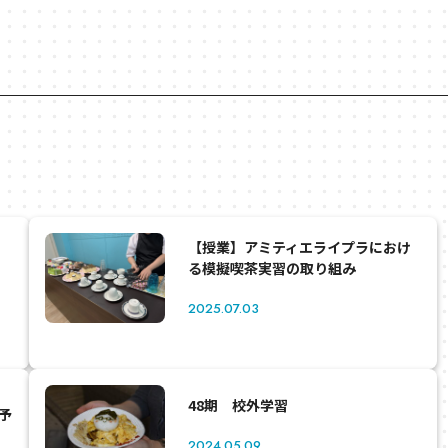
【授業】アミティエライプラにおけ
る模擬喫茶実習の取り組み
2025.07.03
48期 校外学習
予
2024.05.09