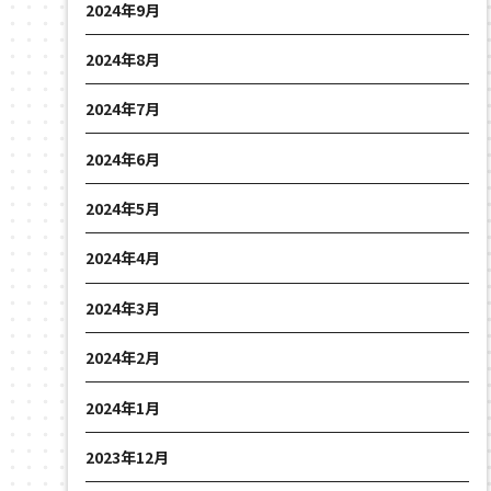
2024年9月
2024年8月
2024年7月
2024年6月
2024年5月
2024年4月
2024年3月
2024年2月
2024年1月
2023年12月