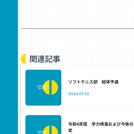
関連記事
ソフトテニス部 総体予選
2024.07.22
令和6年度 学力検査および今後の
定