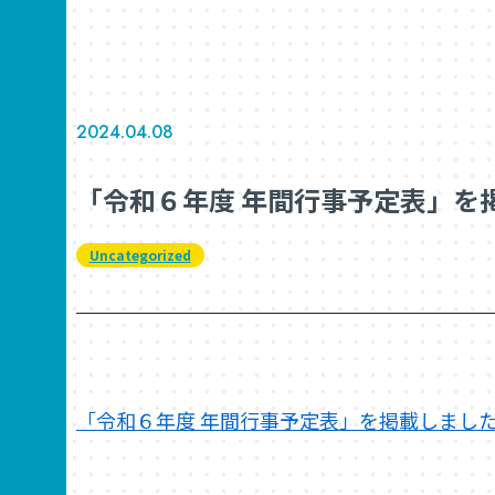
2024.04.08
「令和６年度 年間行事予定表」を
Uncategorized
「令和６年度 年間行事予定表」を掲載しまし