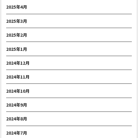
2025年4月
2025年3月
2025年2月
2025年1月
2024年12月
2024年11月
2024年10月
2024年9月
2024年8月
2024年7月