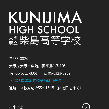
〒533-0024
大阪府大阪市東淀川区柴島1-7-106
Tel 06-6323-8351 Fax 06-6323-8237
進路指導室 来校予約はコチラ
進路 来校対応 8:55～15:15（休校日を除く）
行事予定