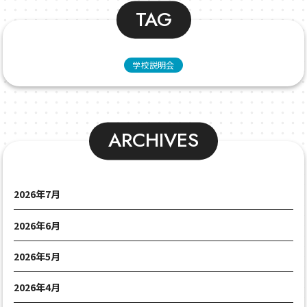
TAG
学校説明会
ARCHIVES
2026年7月
2026年6月
2026年5月
2026年4月