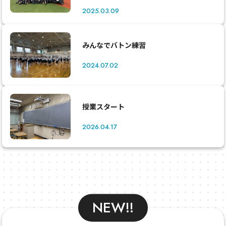
2025.03.09
みんなでバトン練習
2024.07.02
授業スタート
2026.04.17
NEW!!