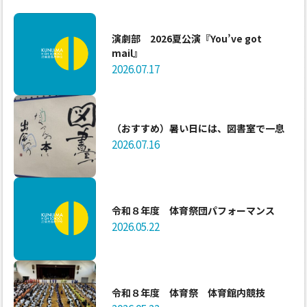
演劇部 2026夏公演『You’ve got
mail』
2026.07.17
（おすすめ）暑い日には、図書室で一息
2026.07.16
令和８年度 体育祭団パフォーマンス
2026.05.22
令和８年度 体育祭 体育館内競技