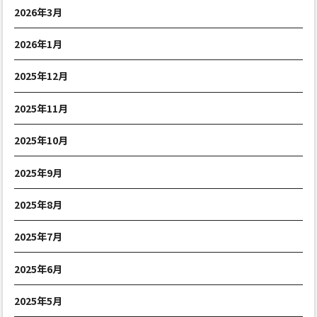
2026年3月
2026年1月
2025年12月
2025年11月
2025年10月
2025年9月
2025年8月
2025年7月
2025年6月
2025年5月