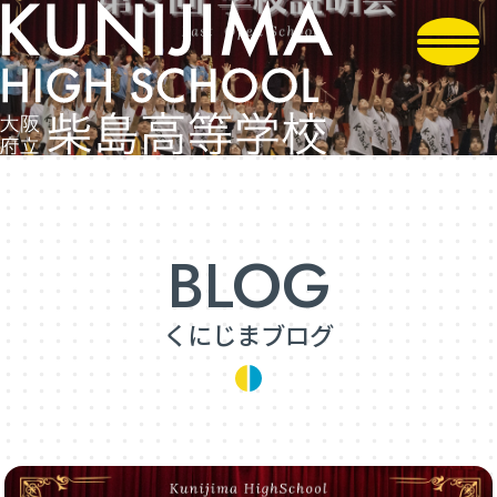
くにじまブログ