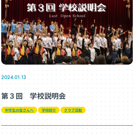
2024.01.13
第３回 学校説明会
中学生の皆さんへ
学校紹介
クラブ活動