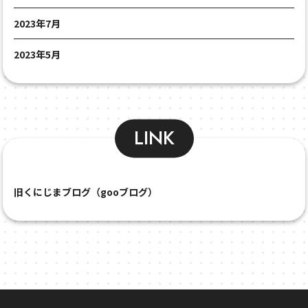
2023年7月
2023年5月
LINK
旧くにじまブログ（gooブログ）