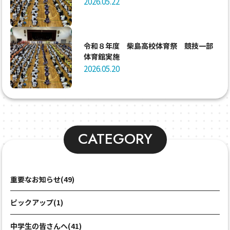
2026.05.22
令和８年度 柴島高校体育祭 競技一部
体育館実施
2026.05.20
CATEGORY
重要なお知らせ(49)
ピックアップ(1)
中学生の皆さんへ(41)