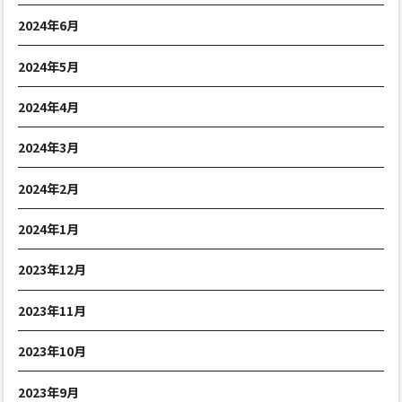
2024年6月
2024年5月
2024年4月
2024年3月
2024年2月
2024年1月
2023年12月
2023年11月
2023年10月
2023年9月