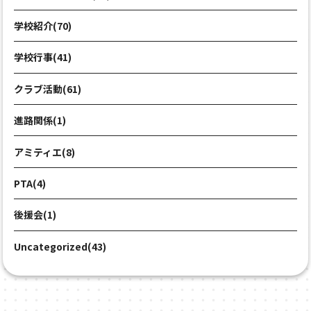
学校紹介(70)
学校行事(41)
クラブ活動(61)
進路関係(1)
アミティエ(8)
PTA(4)
後援会(1)
Uncategorized(43)