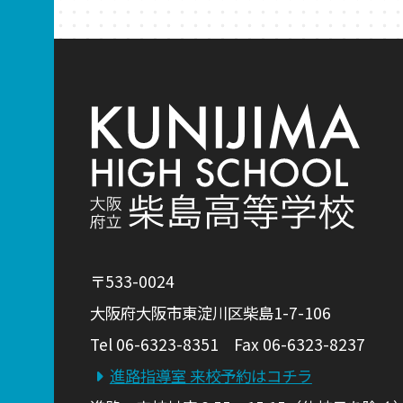
〒533-0024
大阪府大阪市東淀川区柴島1-7-106
Tel 06-6323-8351 Fax 06-6323-8237
進路指導室 来校予約はコチラ