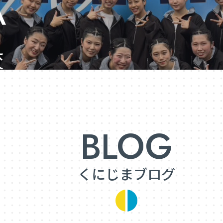
くにじまブログ