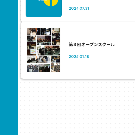
2024.07.31
第３回オープンスクール
2025.01.18