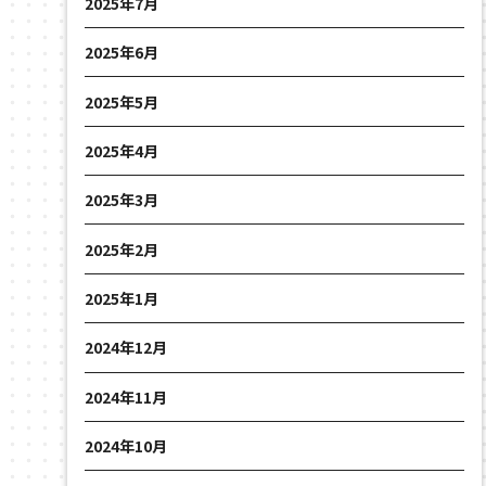
2025年7月
2025年6月
2025年5月
2025年4月
2025年3月
2025年2月
2025年1月
2024年12月
2024年11月
2024年10月