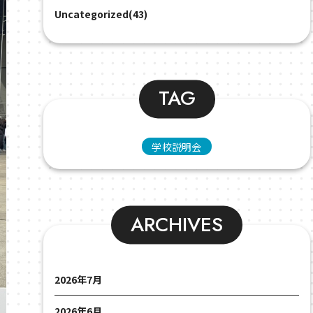
Uncategorized(43)
TAG
学校説明会
ARCHIVES
2026年7月
2026年6月