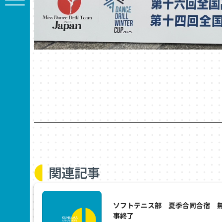
関連記事
ソフトテニス部 夏季合同合宿 
事終了