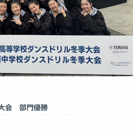
冬季大会 部門優勝