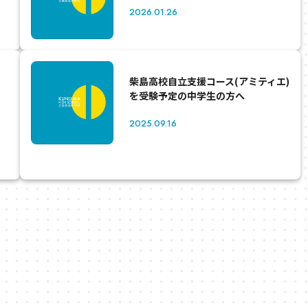
2026.01.26
柴島高校自立支援コース(アミティエ)
を受験予定の中学生の方へ
2025.09.16