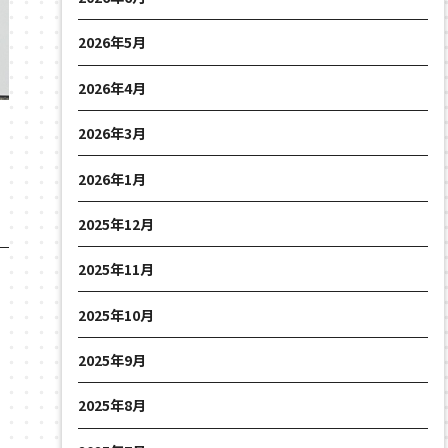
2026年5月
2026年4月
2026年3月
2026年1月
2025年12月
2025年11月
2025年10月
2025年9月
2025年8月