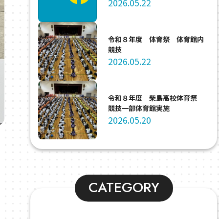
2026.05.22
令和８年度 体育祭 体育館内
競技
2026.05.22
令和８年度 柴島高校体育祭
競技一部体育館実施
2026.05.20
CATEGORY