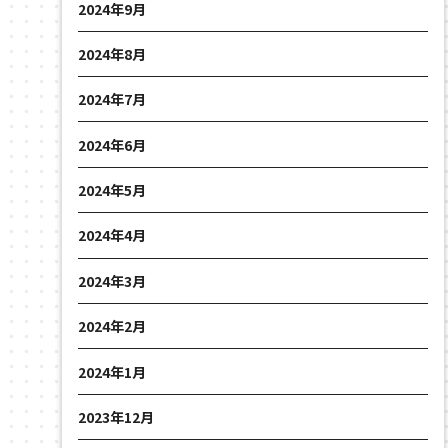
2024年9月
2024年8月
2024年7月
2024年6月
2024年5月
2024年4月
2024年3月
2024年2月
2024年1月
2023年12月