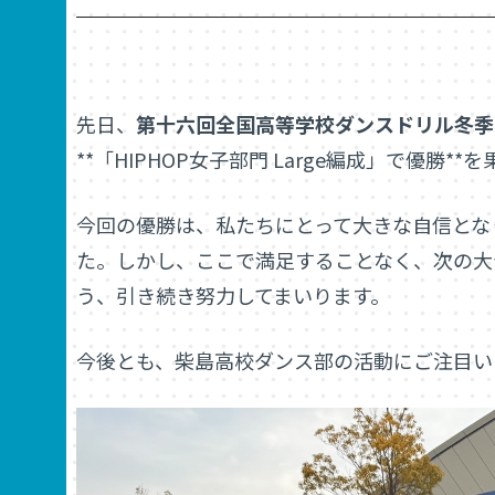
先日、
第十六回全国高等学校ダンスドリル冬季
**「HIPHOP女子部門 Large編成」で優勝*
今回の優勝は、私たちにとって大きな自信とな
た。しかし、ここで満足することなく、次の大
う、引き続き努力してまいります。
今後とも、柴島高校ダンス部の活動にご注目い