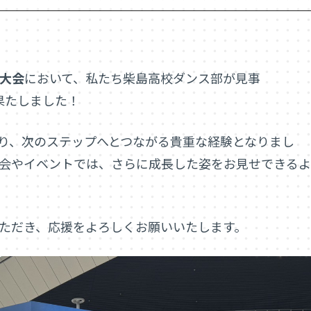
大会
において、私たち柴島高校ダンス部が見事
*を果たしました！
り、次のステップへとつながる貴重な経験となりまし
会やイベントでは、さらに成長した姿をお見せできるよ
ただき、応援をよろしくお願いいたします。