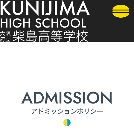
アドミッションポリシー