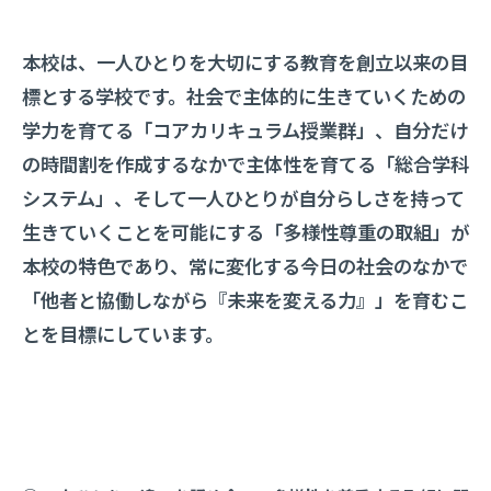
本校は、一人ひとりを大切にする教育を創立以来の目
標とする学校です。社会で主体的に生きていくための
学力を育てる「コアカリキュラム授業群」、自分だけ
の時間割を作成するなかで主体性を育てる「総合学科
システム」、そして一人ひとりが自分らしさを持って
生きていくことを可能にする「多様性尊重の取組」が
本校の特色であり、常に変化する今日の社会のなかで
「他者と協働しながら『未来を変える力』」を育むこ
とを目標にしています。