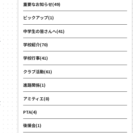
重要なお知らせ(49)
ピックアップ(1)
中学生の皆さんへ(41)
生
学校紹介(70)
学校行事(41)
クラブ活動(61)
進路関係(1)
アミティエ(8)
忙
PTA(4)
後援会(1)