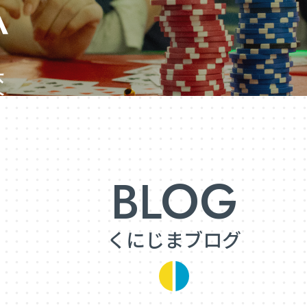
くにじまブログ