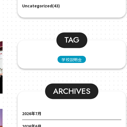
Uncategorized(43)
TAG
学校説明会
ARCHIVES
2026年7月
2026年6月