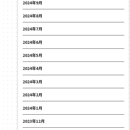
2024年9月
2024年8月
2024年7月
2024年6月
2024年5月
2024年4月
2024年3月
2024年2月
2024年1月
2023年12月