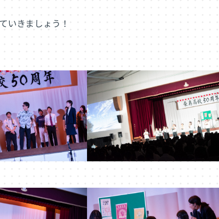
ていきましょう！