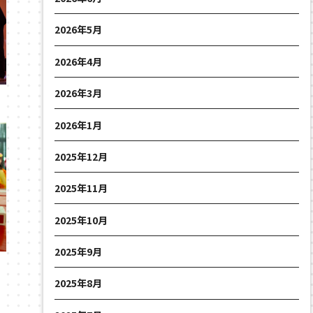
2026年5月
2026年4月
2026年3月
2026年1月
2025年12月
2025年11月
2025年10月
2025年9月
2025年8月