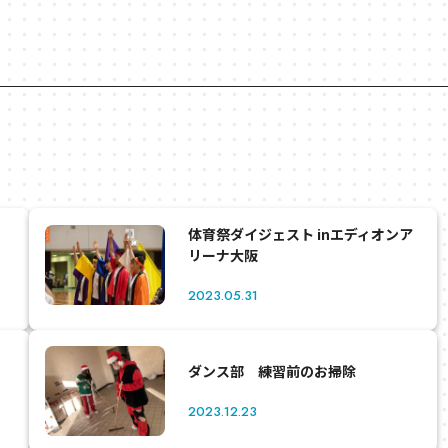
体育祭ダイジェスト inエディオンア
リーナ大阪
2023.05.31
ダンス部 練習前のお掃除
2023.12.23