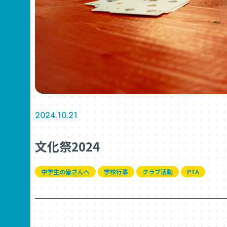
2024.10.21
文化祭2024
中学生の皆さんへ
学校行事
クラブ活動
PTA