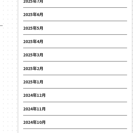
2025年7月
2025年6月
2025年5月
2025年4月
2025年3月
2025年2月
2025年1月
2024年12月
2024年11月
2024年10月