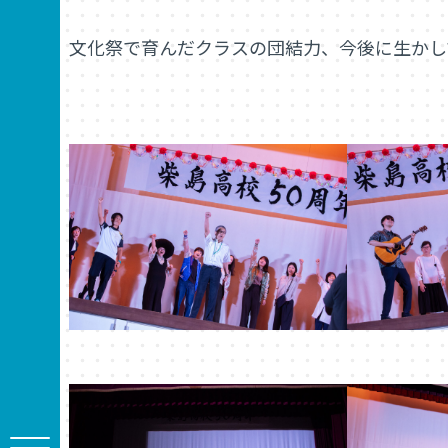
文化祭で育んだクラスの団結力、今後に生かし