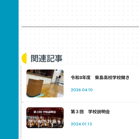
関連記事
令和8年度 柴島高校学校開き
2026.04.10
第３回 学校説明会
2024.01.13