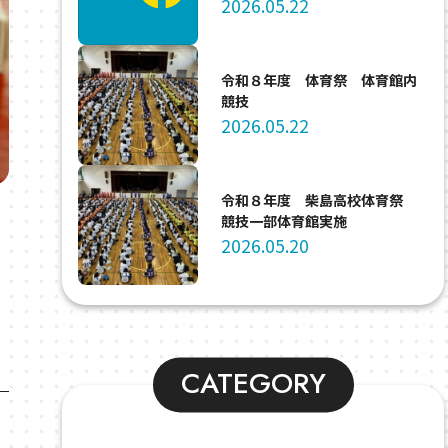
2026.05.22
令和８年度 体育祭 体育館内
競技
2026.05.22
令和８年度 柴島高校体育祭
競技一部体育館実施
2026.05.20
CATEGORY