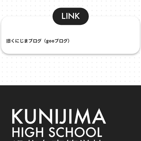
LINK
旧くにじまブログ（gooブログ）