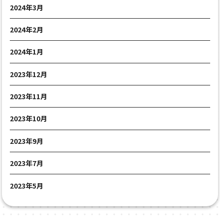
2024年3月
2024年2月
2024年1月
2023年12月
2023年11月
2023年10月
2023年9月
2023年7月
2023年5月