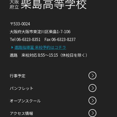
〒533-0024
大阪府大阪市東淀川区柴島1-7-106
Tel 06-6323-8351 Fax 06-6323-8237
進路指導室 来校予約はコチラ
進路 来校対応 8:55～15:15（休校日を除く）
行事予定
パンフレット
オープンスクール
アクセス情報