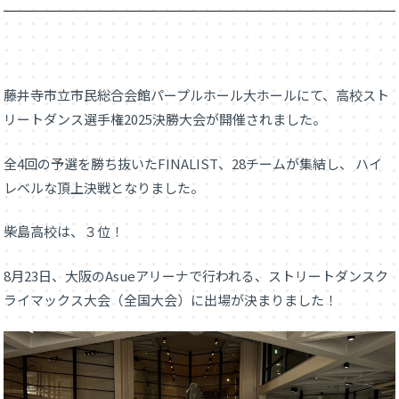
藤井寺市立市民総合会館パープルホール大ホールにて、高校スト
リートダンス選手権2025決勝大会が開催されました。
全4回の予選を勝ち抜いたFINALIST、28チームが集結し、 ハイ
レベルな頂上決戦となりました。
柴島高校は、３位！
8月23日、大阪のAsueアリーナで行われる、ストリートダンスク
ライマックス大会（全国大会）に出場が決まりました！