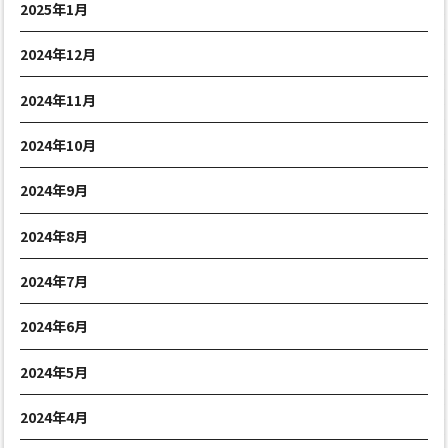
2025年1月
2024年12月
2024年11月
2024年10月
2024年9月
2024年8月
2024年7月
2024年6月
2024年5月
2024年4月