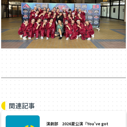
関連記事
演劇部 2026夏公演『You’ve got