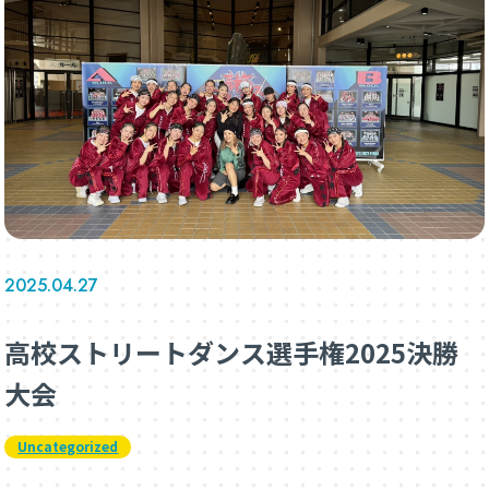
2025.04.27
高校ストリートダンス選手権2025決勝
大会
Uncategorized