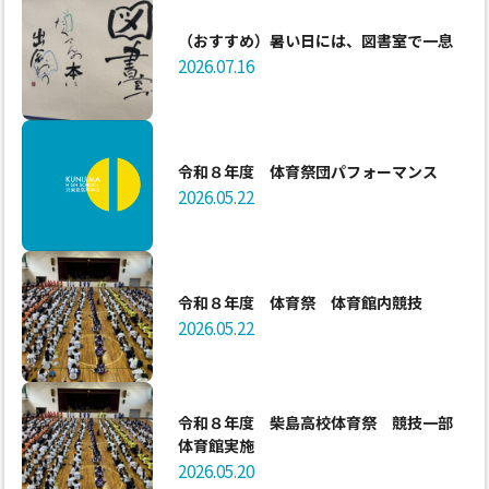
（おすすめ）暑い日には、図書室で一息
2026.07.16
令和８年度 体育祭団パフォーマンス
2026.05.22
令和８年度 体育祭 体育館内競技
2026.05.22
令和８年度 柴島高校体育祭 競技一部
体育館実施
2026.05.20