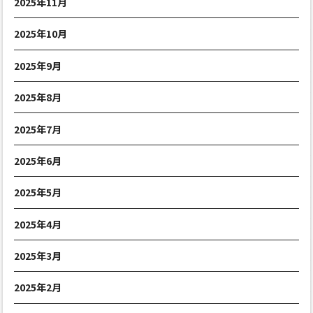
2025年11月
2025年10月
2025年9月
2025年8月
2025年7月
2025年6月
2025年5月
2025年4月
2025年3月
2025年2月