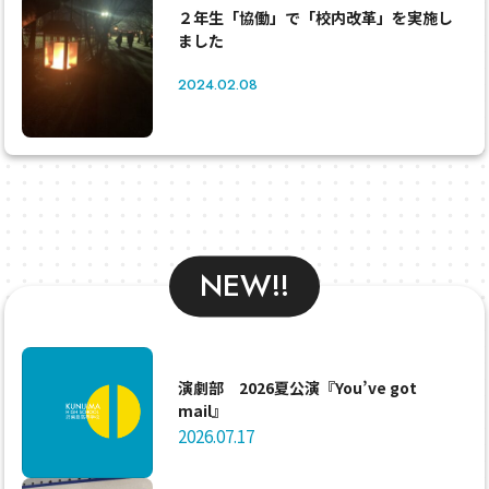
２年生「協働」で「校内改革」を実施し
ました
2024.02.08
NEW!!
演劇部 2026夏公演『You’ve got
mail』
2026.07.17