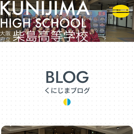
くにじまブログ