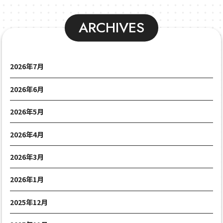
ARCHIVES
2026年7月
2026年6月
2026年5月
2026年4月
2026年3月
2026年1月
2025年12月