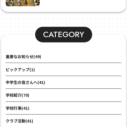
CATEGORY
重要なお知らせ(49)
ピックアップ(1)
中学生の皆さんへ(41)
学校紹介(70)
学校行事(41)
クラブ活動(61)