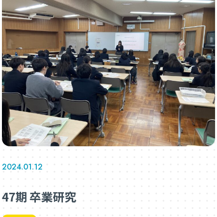
2024.01.12
47期 卒業研究