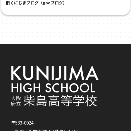
旧くにじまブログ（gooブログ）
〒533-0024