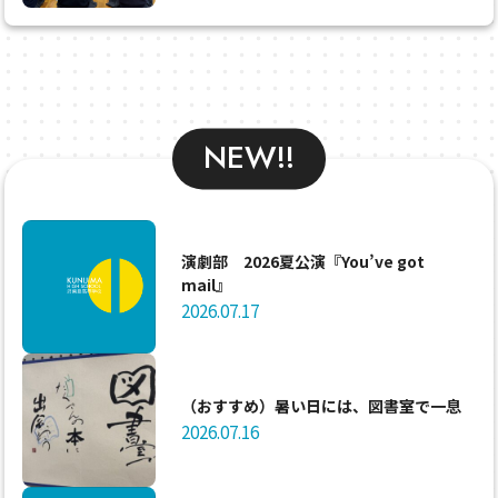
NEW!!
演劇部 2026夏公演『You’ve got
mail』
2026.07.17
（おすすめ）暑い日には、図書室で一息
2026.07.16