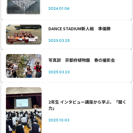
2024.01.06
DANCE STADIUM新人戦 準優勝
2025.03.25
写真部 京都府植物園 春の撮影会
2025.03.23
2年生 インタビュー講座から学ぶ、「聞く
力」
2025.10.03