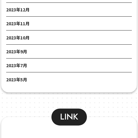
2023年12月
2023年11月
2023年10月
2023年9月
2023年7月
2023年5月
LINK