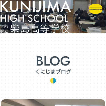
くにじまブログ