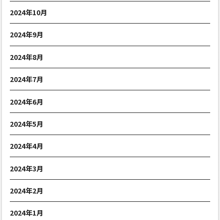
2024年10月
2024年9月
2024年8月
2024年7月
2024年6月
2024年5月
2024年4月
2024年3月
2024年2月
2024年1月