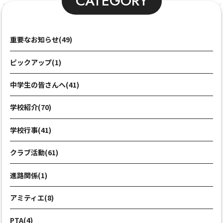
CATEGORY
重要なお知らせ(49)
ピックアップ(1)
中学生の皆さんへ(41)
学校紹介(70)
学校行事(41)
クラブ活動(61)
進路関係(1)
アミティエ(8)
PTA(4)