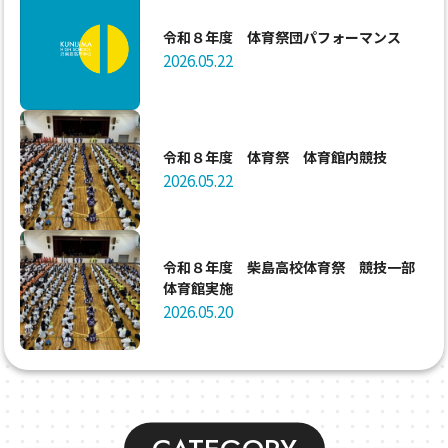
令和８年度 体育祭団パフォーマンス
2026.05.22
令和８年度 体育祭 体育館内競技
2026.05.22
令和８年度 柴島高校体育祭 競技一部
体育館実施
2026.05.20