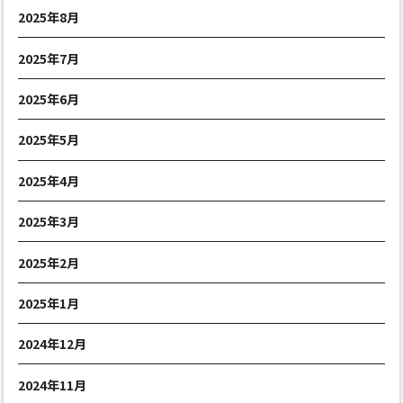
2025年8月
2025年7月
2025年6月
2025年5月
2025年4月
2025年3月
2025年2月
2025年1月
2024年12月
2024年11月