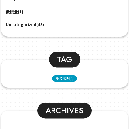
後援会(1)
Uncategorized(43)
TAG
学校説明会
ARCHIVES