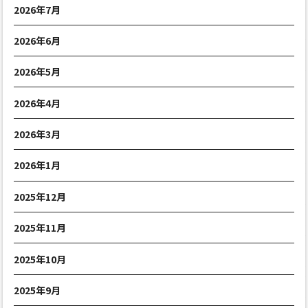
2026年7月
2026年6月
2026年5月
2026年4月
2026年3月
2026年1月
2025年12月
2025年11月
2025年10月
2025年9月