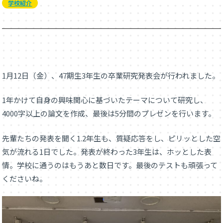
学校紹介
1月12日（金）、47期生3年生の卒業研究発表会が行われました。
1年かけて自身の興味関心に基づいたテーマについて研究し、
4000字以上の論文を作成、最後は5分間のプレゼンを行います。
先輩たちの発表を聞く1.2年生も、質疑応答をし、ピリッとした空
気が流れる1日でした。発表が終わった3年生は、ホッとした表
情。学校に通うのはもうあと数日です。最後のテストも頑張って
くださいね。