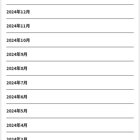
2024年12月
2024年11月
2024年10月
2024年9月
2024年8月
2024年7月
2024年6月
2024年5月
2024年4月
2024年3月