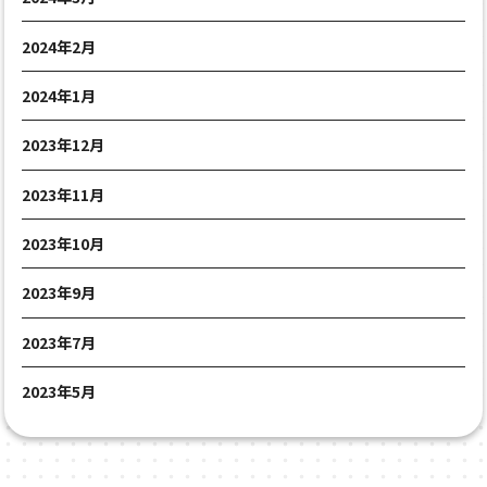
2024年2月
2024年1月
2023年12月
2023年11月
2023年10月
2023年9月
2023年7月
2023年5月