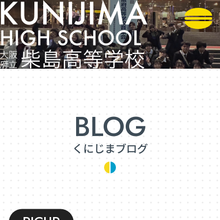
くにじまブログ