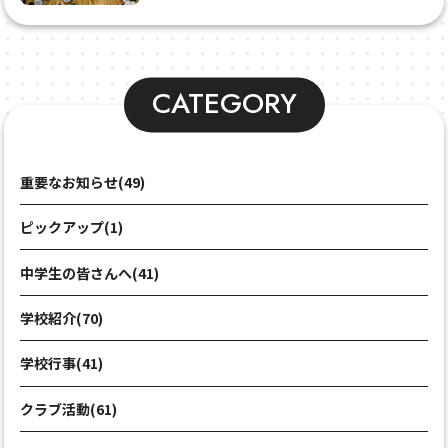
CATEGORY
重要なお知らせ(49)
ピックアップ(1)
中学生の皆さんへ(41)
学校紹介(70)
学校行事(41)
クラブ活動(61)