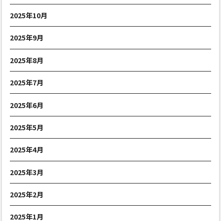
2025年10月
2025年9月
2025年8月
2025年7月
2025年6月
2025年5月
2025年4月
2025年3月
2025年2月
2025年1月