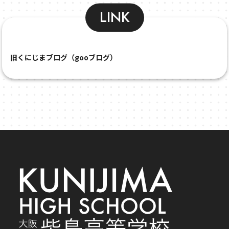
LINK
旧くにじまブログ（gooブログ）