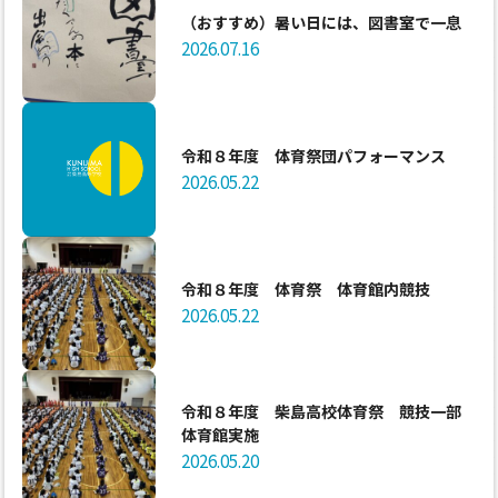
（おすすめ）暑い日には、図書室で一息
2026.07.16
令和８年度 体育祭団パフォーマンス
2026.05.22
令和８年度 体育祭 体育館内競技
2026.05.22
令和８年度 柴島高校体育祭 競技一部
体育館実施
2026.05.20