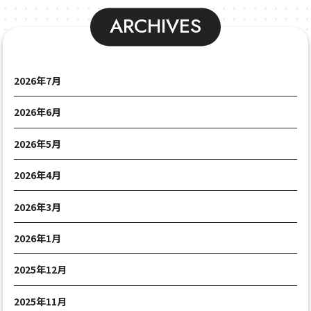
ARCHIVES
2026年7月
2026年6月
2026年5月
2026年4月
2026年3月
2026年1月
2025年12月
2025年11月