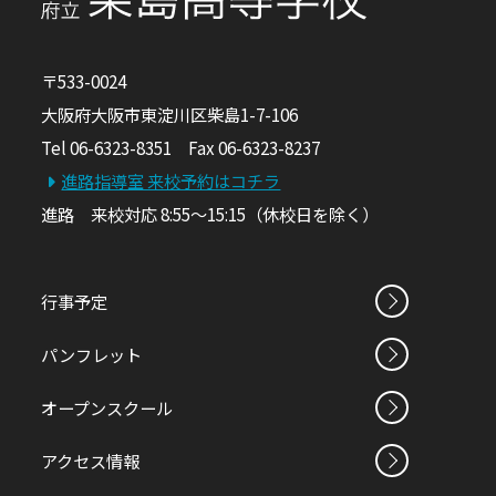
〒533-0024
大阪府大阪市東淀川区柴島1-7-106
Tel 06-6323-8351 Fax 06-6323-8237
進路指導室 来校予約はコチラ
進路 来校対応 8:55～15:15（休校日を除く）
行事予定
パンフレット
オープンスクール
アクセス情報