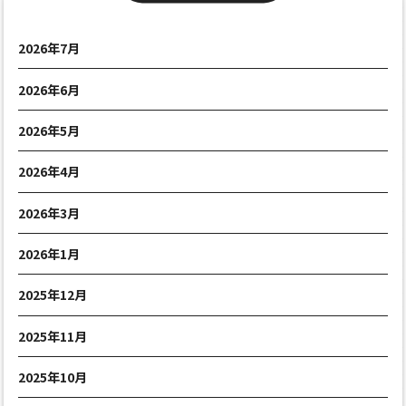
2026年7月
2026年6月
2026年5月
2026年4月
2026年3月
2026年1月
2025年12月
2025年11月
2025年10月