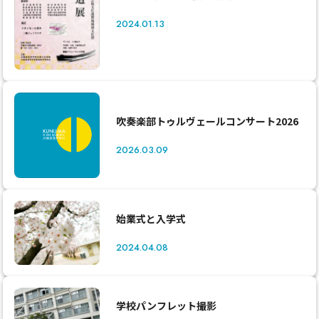
2024.01.13
吹奏楽部トゥルヴェールコンサート2026
2026.03.09
始業式と入学式
2024.04.08
学校パンフレット撮影