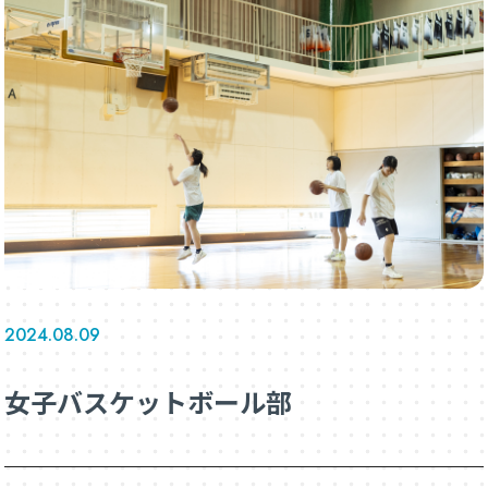
2024.08.09
女子バスケットボール部