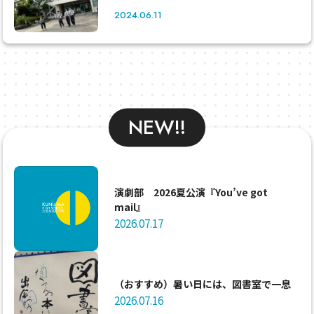
2024.06.11
NEW!!
演劇部 2026夏公演『You’ve got
mail』
2026.07.17
（おすすめ）暑い日には、図書室で一息
2026.07.16