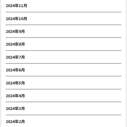
2024年11月
2024年10月
2024年9月
2024年8月
2024年7月
2024年6月
2024年5月
2024年4月
2024年3月
2024年2月