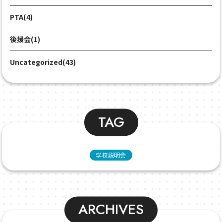
PTA(4)
後援会(1)
Uncategorized(43)
TAG
学校説明会
ARCHIVES