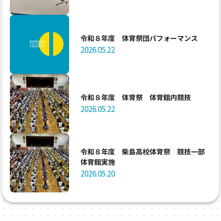
令和８年度 体育祭団パフォーマンス
2026.05.22
令和８年度 体育祭 体育館内競技
2026.05.22
令和８年度 柴島高校体育祭 競技一部
体育館実施
2026.05.20