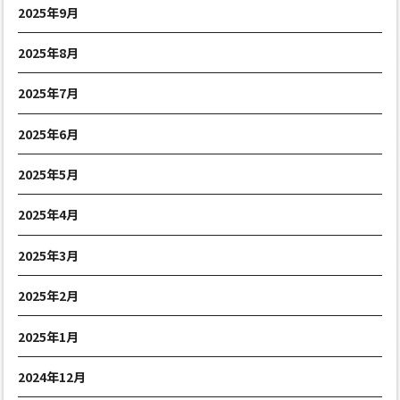
2025年9月
2025年8月
2025年7月
2025年6月
2025年5月
2025年4月
2025年3月
2025年2月
2025年1月
2024年12月