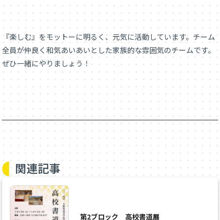
『楽しむ』をモットーに明るく、元気に活動しています。チーム
全員が仲良く和気あいあいとした家族的な雰囲気のチームです。
ぜひ一緒にやりましょう！
関連記事
第2ブロック 高校書道展