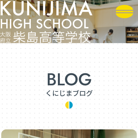
くにじまブログ