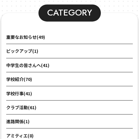
CATEGORY
重要なお知らせ(49)
ピックアップ(1)
中学生の皆さんへ(41)
学校紹介(70)
学校行事(41)
クラブ活動(61)
進路関係(1)
アミティエ(8)