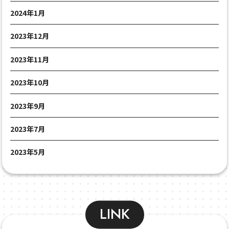
2024年1月
2023年12月
2023年11月
2023年10月
2023年9月
2023年7月
2023年5月
LINK