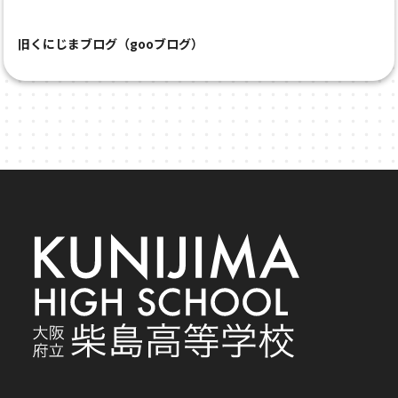
旧くにじまブログ（gooブログ）