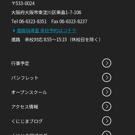
〒533-0024
大阪府大阪市東淀川区柴島1-7-106
Tel 06-6323-8351 Fax 06-6323-8237
進路指導室 来校予約はコチラ
進路 来校対応 8:55～15:15（休校日を除く）
行事予定
パンフレット
オープンスクール
アクセス情報
くにじまブログ