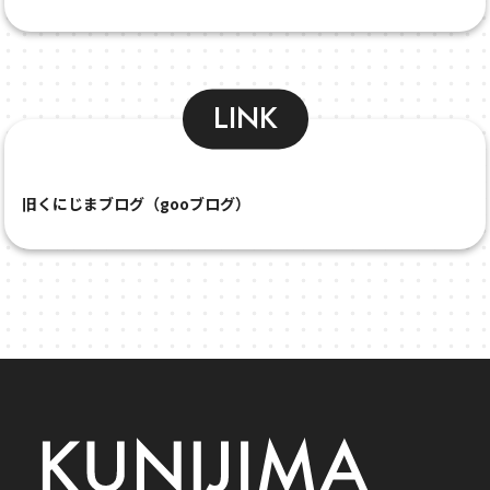
LINK
旧くにじまブログ（gooブログ）