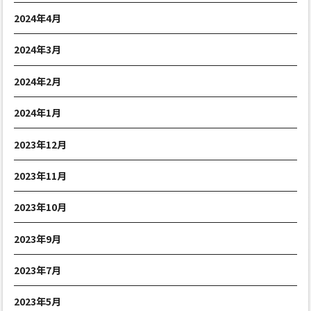
2024年4月
2024年3月
2024年2月
2024年1月
2023年12月
2023年11月
2023年10月
2023年9月
2023年7月
2023年5月