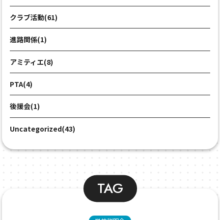
クラブ活動(61)
進路関係(1)
アミティエ(8)
PTA(4)
後援会(1)
Uncategorized(43)
TAG