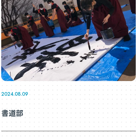
2024.08.09
書道部