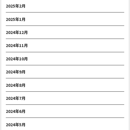
2025年2月
2025年1月
2024年12月
2024年11月
2024年10月
2024年9月
2024年8月
2024年7月
2024年6月
2024年5月