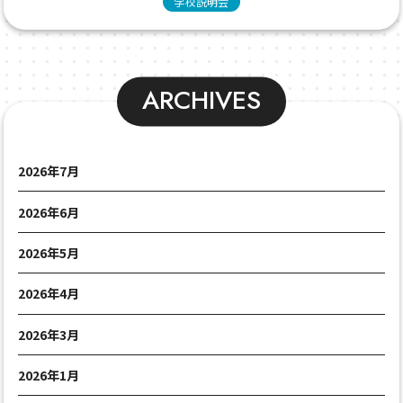
学校説明会
ARCHIVES
2026年7月
2026年6月
2026年5月
2026年4月
2026年3月
2026年1月