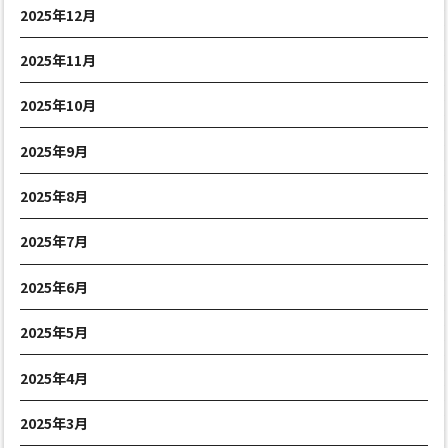
2025年12月
2025年11月
2025年10月
2025年9月
2025年8月
2025年7月
2025年6月
2025年5月
2025年4月
2025年3月