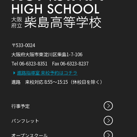
〒533-0024
大阪府大阪市東淀川区柴島1-7-106
Tel 06-6323-8351 Fax 06-6323-8237
進路指導室 来校予約はコチラ
進路 来校対応 8:55～15:15（休校日を除く）
行事予定
パンフレット
オープンスクール