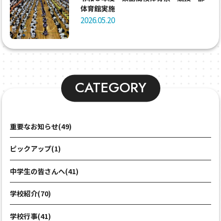
体育館実施
2026.05.20
CATEGORY
重要なお知らせ(49)
ピックアップ(1)
中学生の皆さんへ(41)
学校紹介(70)
学校行事(41)