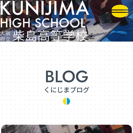
くにじまブログ