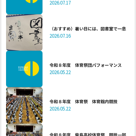
2026.07.17
（おすすめ）暑い日には、図書室で一息
2026.07.16
令和８年度 体育祭団パフォーマンス
2026.05.22
令和８年度 体育祭 体育館内競技
2026.05.22
令和８年度 柴島高校体育祭 競技一部