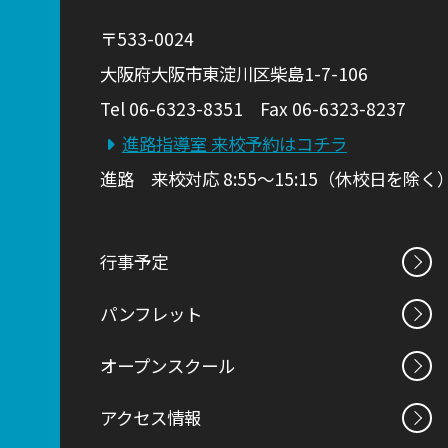
〒533-0024
大阪府大阪市東淀川区柴島1-7-106
Tel 06-6323-8351 Fax 06-6323-8237
進路指導室 来校予約はコチラ
進路 来校対応 8:55～15:15（休校日を除く
行事予定
パンフレット
オープンスクール
アクセス情報