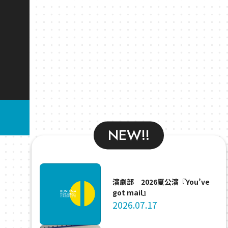
NEW!!
演劇部 2026夏公演『You’ve
got mail』
2026.07.17