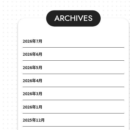
ARCHIVES
2026年7月
2026年6月
2026年5月
2026年4月
2026年3月
2026年1月
2025年12月