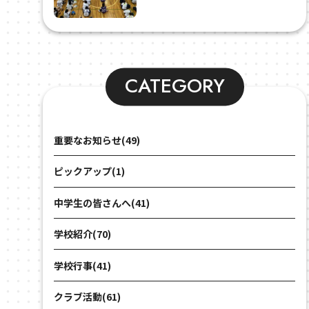
CATEGORY
重要なお知らせ(49)
ピックアップ(1)
中学生の皆さんへ(41)
学校紹介(70)
学校行事(41)
クラブ活動(61)