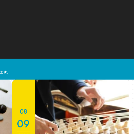
ます。
08
09