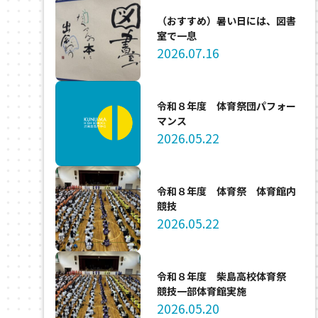
（おすすめ）暑い日には、図書
室で一息
2026.07.16
令和８年度 体育祭団パフォー
マンス
2026.05.22
令和８年度 体育祭 体育館内
競技
2026.05.22
令和８年度 柴島高校体育祭
競技一部体育館実施
2026.05.20