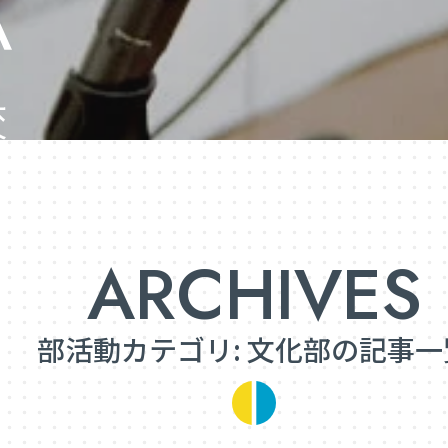
部活動カテゴリ:
文化部
の記事一