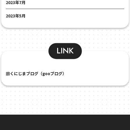
2023年7月
2023年5月
LINK
旧くにじまブログ（gooブログ）