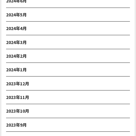
2024年6月
2024年5月
2024年4月
2024年3月
2024年2月
2024年1月
2023年12月
2023年11月
2023年10月
2023年9月