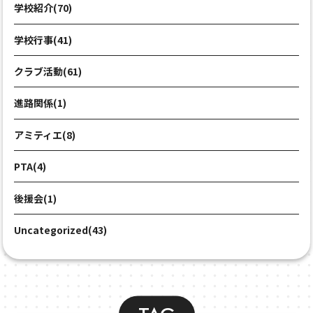
学校紹介(70)
学校行事(41)
クラブ活動(61)
進路関係(1)
アミティエ(8)
PTA(4)
後援会(1)
Uncategorized(43)