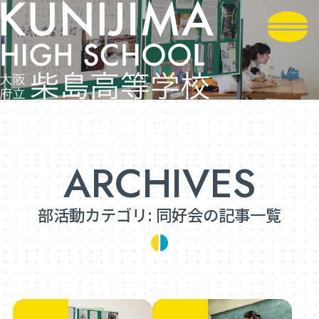
部活動カテゴリ:
同好会
の記事一覧