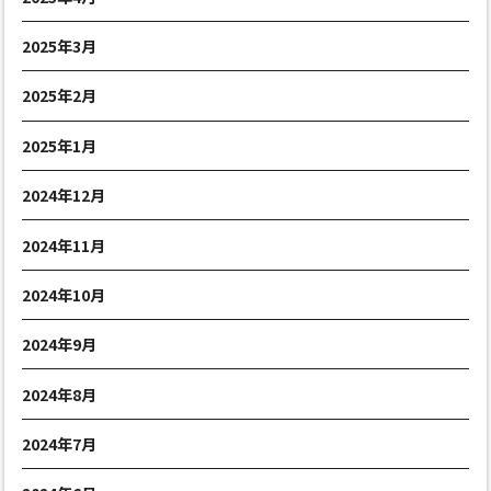
2025年3月
2025年2月
2025年1月
2024年12月
2024年11月
2024年10月
2024年9月
2024年8月
2024年7月