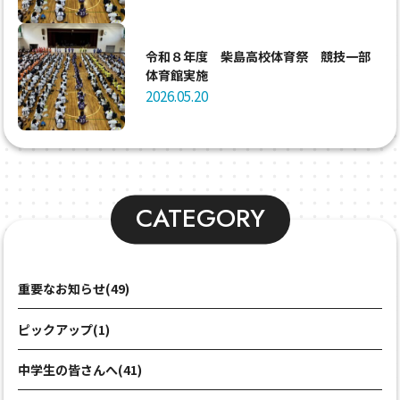
令和８年度 柴島高校体育祭 競技一部
体育館実施
2026.05.20
CATEGORY
重要なお知らせ(49)
ピックアップ(1)
中学生の皆さんへ(41)