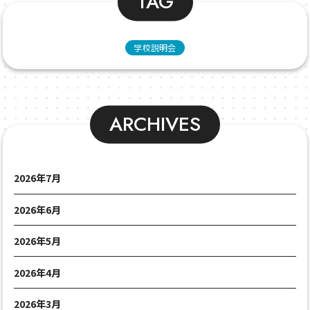
TAG
学校説明会
ARCHIVES
2026年7月
2026年6月
2026年5月
2026年4月
2026年3月