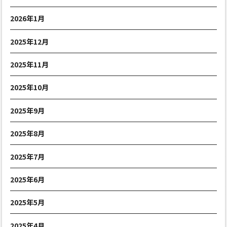
2026年1月
2025年12月
2025年11月
2025年10月
2025年9月
2025年8月
2025年7月
2025年6月
2025年5月
2025年4月