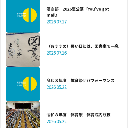
演劇部 2026夏公演『You’ve got
mail』
2026.07.17
（おすすめ）暑い日には、図書室で一息
2026.07.16
令和８年度 体育祭団パフォーマンス
2026.05.22
令和８年度 体育祭 体育館内競技
2026.05.22