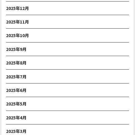
2025年12月
2025年11月
2025年10月
2025年9月
2025年8月
2025年7月
2025年6月
2025年5月
2025年4月
2025年3月