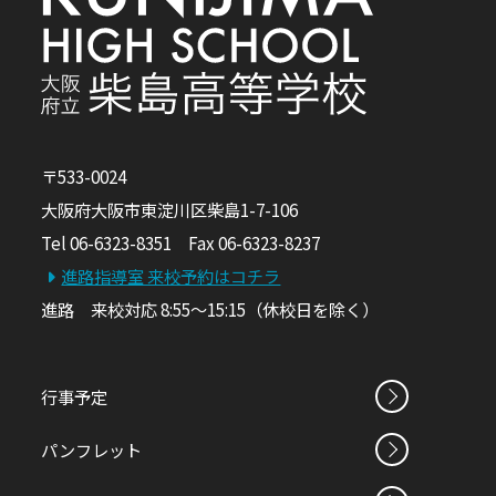
〒533-0024
大阪府大阪市東淀川区柴島1-7-106
Tel 06-6323-8351 Fax 06-6323-8237
進路指導室 来校予約はコチラ
進路 来校対応 8:55～15:15（休校日を除く）
行事予定
パンフレット