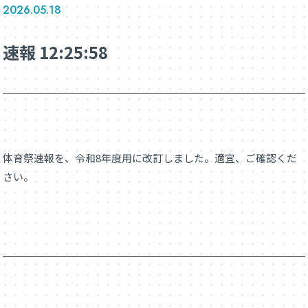
2026.05.18
速報 12:25:58
体育祭速報を、令和8年度用に改訂しました。適宜、ご確認くだ
さい。