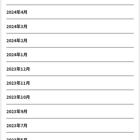
2024年4月
2024年3月
2024年2月
2024年1月
2023年12月
2023年11月
2023年10月
2023年9月
2023年7月
2023年5月