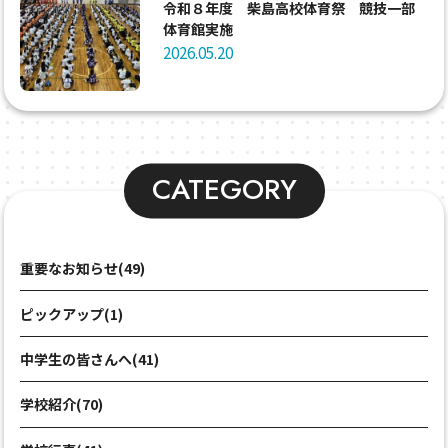
令和８年度 柴島高校体育祭 競技一部
体育館実施
2026.05.20
CATEGORY
重要なお知らせ(49)
ピックアップ(1)
中学生の皆さんへ(41)
学校紹介(70)