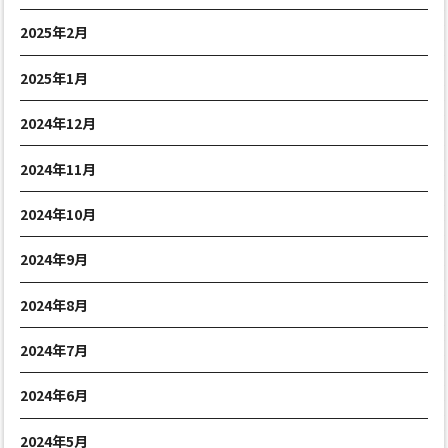
2025年2月
2025年1月
2024年12月
2024年11月
2024年10月
2024年9月
2024年8月
2024年7月
2024年6月
2024年5月