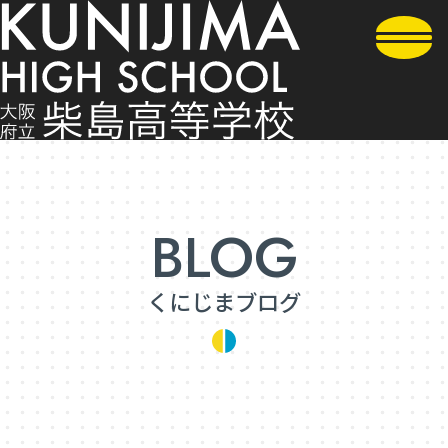
くにじまブログ