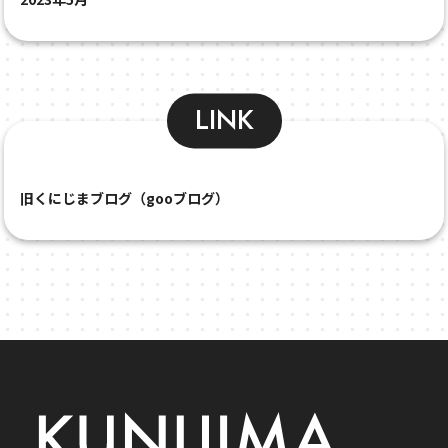
LINK
旧くにじまブログ（gooブログ）