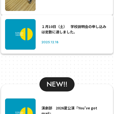
１月10日（土） 学校説明会の申し込み
は定数に達しました。
2025.12.18
NEW!!
演劇部 2026夏公演『You’ve got
mail』