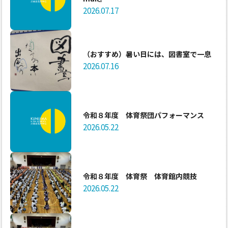
2026.07.17
（おすすめ）暑い日には、図書室で一息
2026.07.16
令和８年度 体育祭団パフォーマンス
2026.05.22
令和８年度 体育祭 体育館内競技
2026.05.22