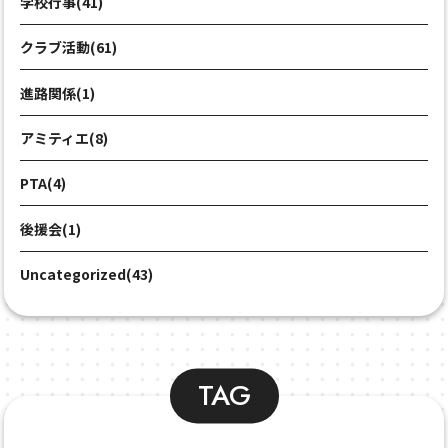
学校行事(41)
クラブ活動(61)
進路関係(1)
アミティエ(8)
PTA(4)
後援会(1)
Uncategorized(43)
TAG