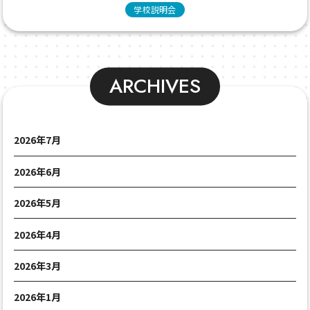
学校説明会
ARCHIVES
2026年7月
2026年6月
2026年5月
2026年4月
2026年3月
2026年1月