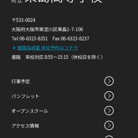
〒533-0024
大阪府大阪市東淀川区柴島1-7-106
Tel 06-6323-8351 Fax 06-6323-8237
進路指導室 来校予約はコチラ
進路 来校対応 8:55～15:15（休校日を除く）
行事予定
パンフレット
オープンスクール
アクセス情報