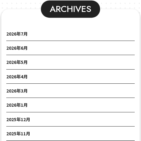
ARCHIVES
2026年7月
2026年6月
2026年5月
2026年4月
2026年3月
2026年1月
2025年12月
2025年11月