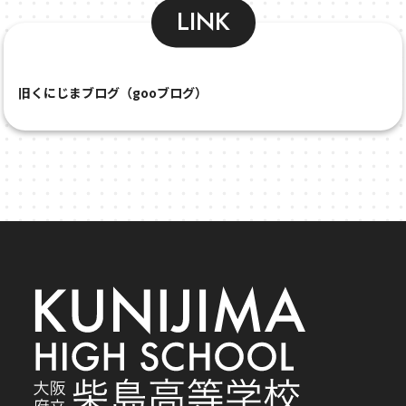
LINK
旧くにじまブログ（gooブログ）