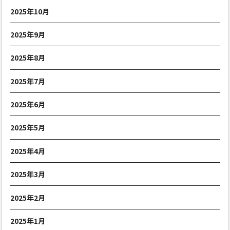
2025年10月
2025年9月
2025年8月
2025年7月
2025年6月
2025年5月
2025年4月
2025年3月
2025年2月
2025年1月