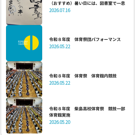
（おすすめ）暑い日には、図書室で一息
2026.07.16
令和８年度 体育祭団パフォーマンス
2026.05.22
令和８年度 体育祭 体育館内競技
2026.05.22
令和８年度 柴島高校体育祭 競技一部
体育館実施
2026.05.20