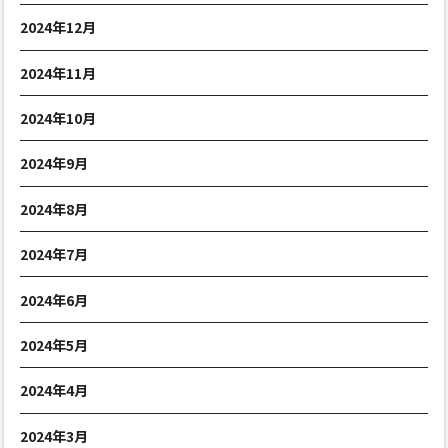
2024年12月
2024年11月
2024年10月
2024年9月
2024年8月
2024年7月
2024年6月
2024年5月
2024年4月
2024年3月