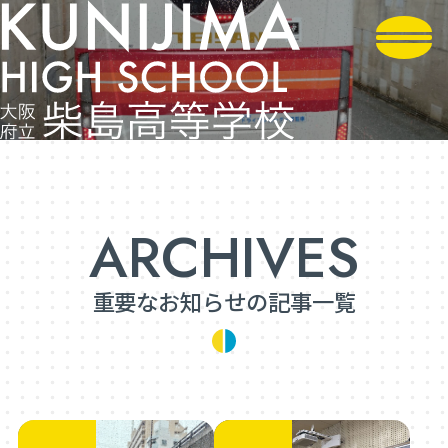
重要なお知らせの記事一覧