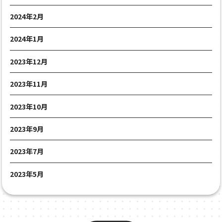
2024年2月
2024年1月
2023年12月
2023年11月
2023年10月
2023年9月
2023年7月
2023年5月