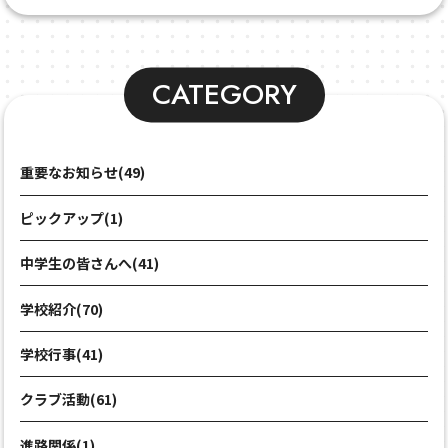
CATEGORY
重要なお知らせ(49)
ピックアップ(1)
中学生の皆さんへ(41)
学校紹介(70)
学校行事(41)
クラブ活動(61)
進路関係(1)