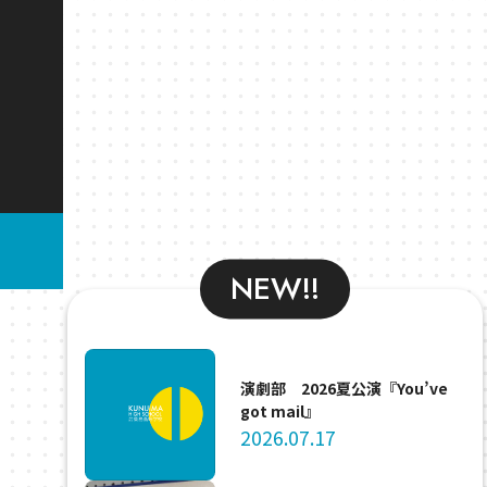
NEW!!
演劇部 2026夏公演『You’ve
got mail』
2026.07.17