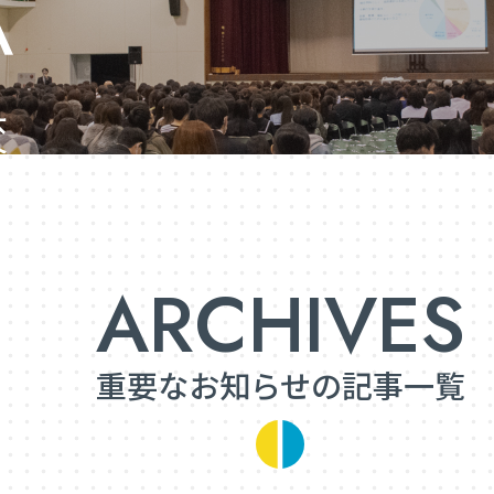
重要なお知らせの記事一覧