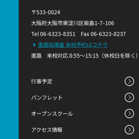
〒533-0024
大阪府大阪市東淀川区柴島1-7-106
Tel 06-6323-8351 Fax 06-6323-8237
進路指導室 来校予約はコチラ
進路 来校対応 8:55～15:15（休校日を除く
行事予定
パンフレット
オープンスクール
アクセス情報