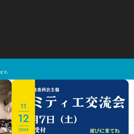
ます。
11
12
2024