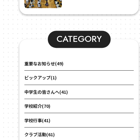
CATEGORY
重要なお知らせ(49)
ピックアップ(1)
中学生の皆さんへ(41)
学校紹介(70)
学校行事(41)
クラブ活動(61)