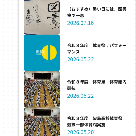
（おすすめ）暑い日には、図書
室で一息
2026.07.16
令和８年度 体育祭団パフォー
マンス
2026.05.22
令和８年度 体育祭 体育館内
競技
2026.05.22
令和８年度 柴島高校体育祭
競技一部体育館実施
2026.05.20