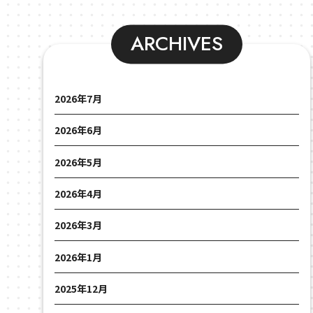
ARCHIVES
2026年7月
2026年6月
2026年5月
2026年4月
2026年3月
2026年1月
2025年12月