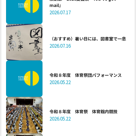
mail』
2026.07.17
（おすすめ）暑い日には、図書室で一息
2026.07.16
令和８年度 体育祭団パフォーマンス
2026.05.22
令和８年度 体育祭 体育館内競技
2026.05.22