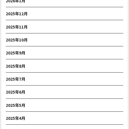
2026年1月
2025年12月
2025年11月
2025年10月
2025年9月
2025年8月
2025年7月
2025年6月
2025年5月
2025年4月