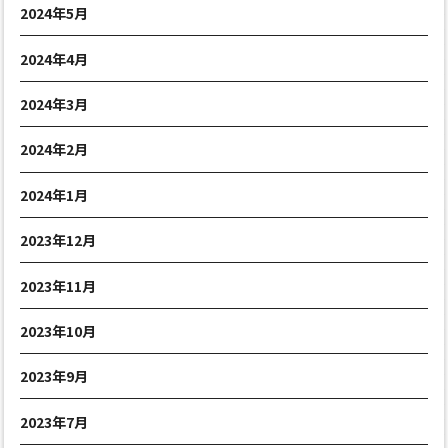
2024年5月
2024年4月
2024年3月
2024年2月
2024年1月
2023年12月
2023年11月
2023年10月
2023年9月
2023年7月