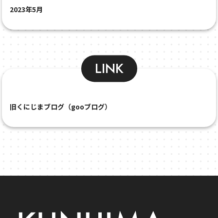
2023年5月
LINK
旧くにじまブログ（gooブログ）