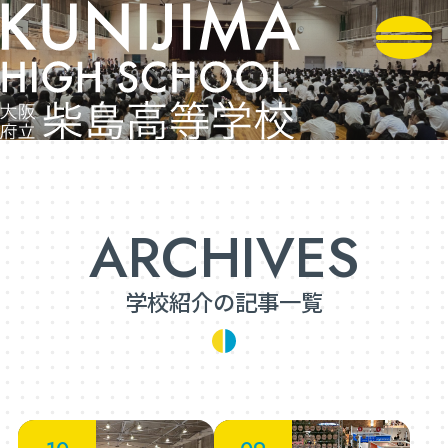
学校紹介の記事一覧