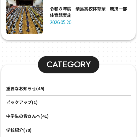
令和８年度 柴島高校体育祭 競技一部
体育館実施
2026.05.20
CATEGORY
重要なお知らせ(49)
ピックアップ(1)
中学生の皆さんへ(41)
学校紹介(70)