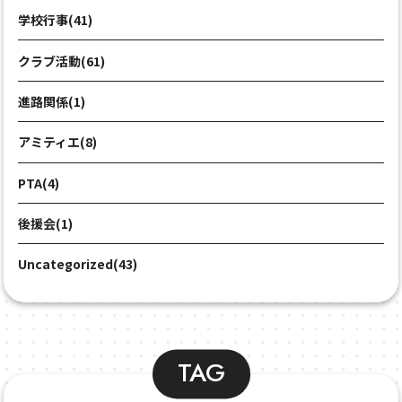
学校行事(41)
クラブ活動(61)
進路関係(1)
アミティエ(8)
PTA(4)
後援会(1)
Uncategorized(43)
TAG