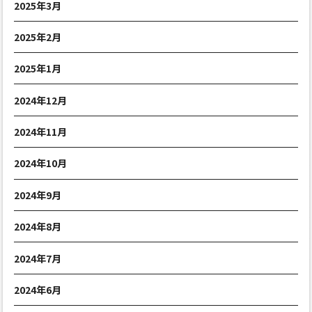
2025年3月
2025年2月
2025年1月
2024年12月
2024年11月
2024年10月
2024年9月
2024年8月
2024年7月
2024年6月