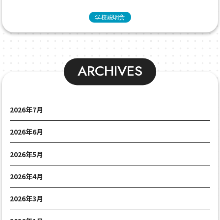
学校説明会
ARCHIVES
2026年7月
2026年6月
2026年5月
2026年4月
2026年3月