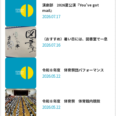
演劇部 2026夏公演『You’ve got
mail』
2026.07.17
（おすすめ）暑い日には、図書室で一息
2026.07.16
令和８年度 体育祭団パフォーマンス
2026.05.22
令和８年度 体育祭 体育館内競技
2026.05.22