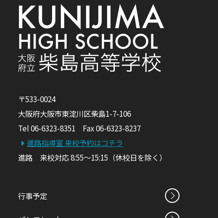
〒533-0024
大阪府大阪市東淀川区柴島1-7-106
Tel 06-6323-8351 Fax 06-6323-8237
進路指導室 来校予約はコチラ
進路 来校対応 8:55～15:15（休校日を除く）
行事予定