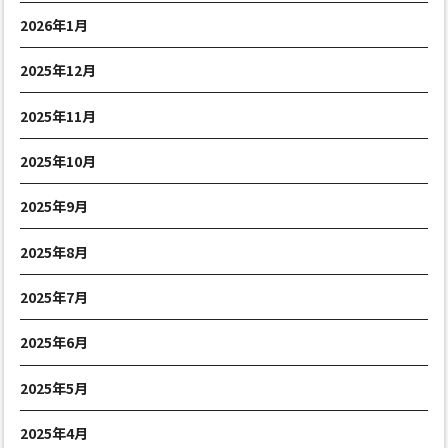
2026年1月
2025年12月
2025年11月
2025年10月
2025年9月
2025年8月
2025年7月
2025年6月
2025年5月
2025年4月