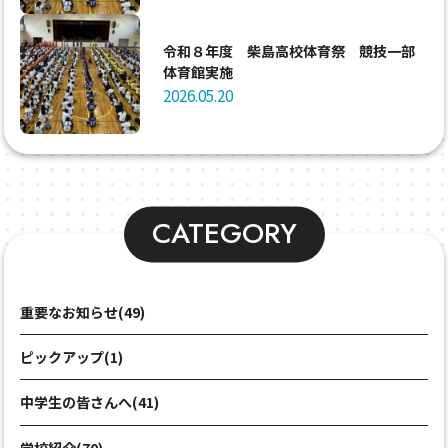
令和８年度 柴島高校体育祭 競技一部
体育館実施
2026.05.20
CATEGORY
重要なお知らせ(49)
ピックアップ(1)
中学生の皆さんへ(41)
学校紹介(70)