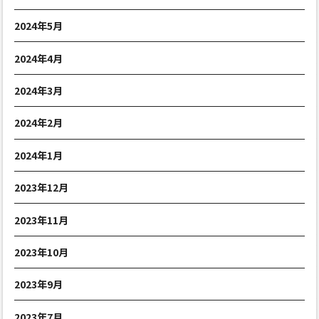
2024年5月
2024年4月
2024年3月
2024年2月
2024年1月
2023年12月
2023年11月
2023年10月
2023年9月
2023年7月