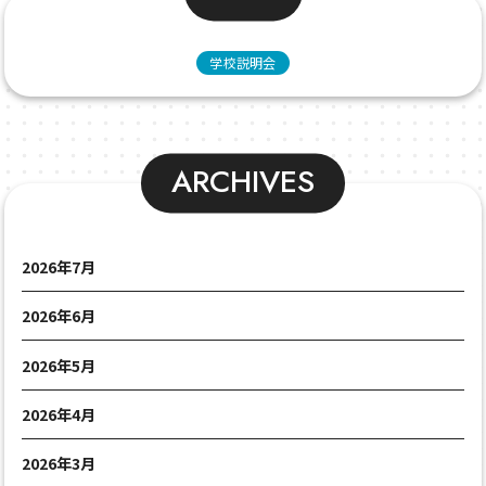
学校説明会
ARCHIVES
2026年7月
2026年6月
2026年5月
2026年4月
2026年3月