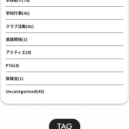
学校行事(41)
クラブ活動(61)
進路関係(1)
アミティエ(8)
PTA(4)
後援会(1)
Uncategorized(43)
TAG