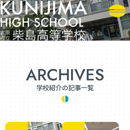
学校紹介の記事一覧