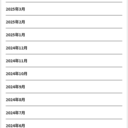
2025年3月
2025年2月
2025年1月
2024年12月
2024年11月
2024年10月
2024年9月
2024年8月
2024年7月
2024年6月