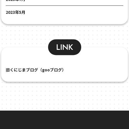
2023年5月
LINK
旧くにじまブログ（gooブログ）